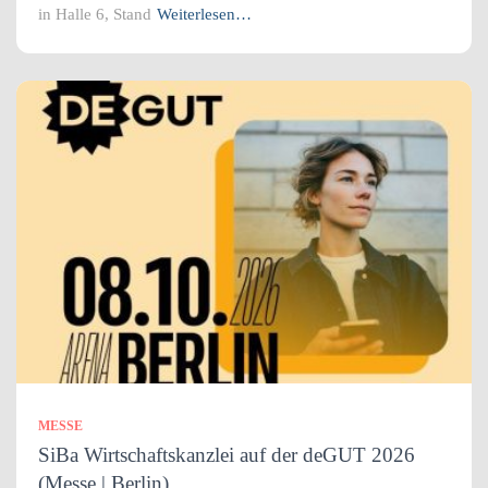
in Halle 6, Stand
Weiterlesen…
MESSE
SiBa Wirtschaftskanzlei auf der deGUT 2026
(Messe | Berlin)