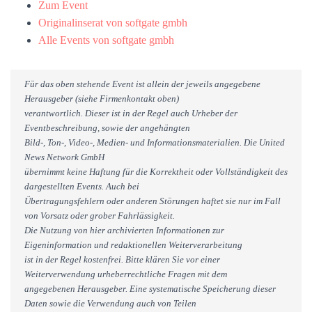
Zum Event
Originalinserat von softgate gmbh
Alle Events von softgate gmbh
Für das oben stehende Event ist allein der jeweils angegebene
Herausgeber (siehe Firmenkontakt oben)
verantwortlich. Dieser ist in der Regel auch Urheber der
Eventbeschreibung, sowie der angehängten
Bild-, Ton-, Video-, Medien- und Informationsmaterialien. Die United
News Network GmbH
übernimmt keine Haftung für die Korrektheit oder Vollständigkeit des
dargestellten Events. Auch bei
Übertragungsfehlern oder anderen Störungen haftet sie nur im Fall
von Vorsatz oder grober Fahrlässigkeit.
Die Nutzung von hier archivierten Informationen zur
Eigeninformation und redaktionellen Weiterverarbeitung
ist in der Regel kostenfrei. Bitte klären Sie vor einer
Weiterverwendung urheberrechtliche Fragen mit dem
angegebenen Herausgeber. Eine systematische Speicherung dieser
Daten sowie die Verwendung auch von Teilen