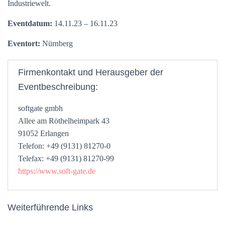
Industriewelt.
Eventdatum:
14.11.23 – 16.11.23
Eventort:
Nürnberg
Firmenkontakt und Herausgeber der
Eventbeschreibung:
softgate gmbh
Allee am Röthelheimpark 43
91052 Erlangen
Telefon: +49 (9131) 81270-0
Telefax: +49 (9131) 81270-99
https://www.soft-gate.de
Weiterführende Links