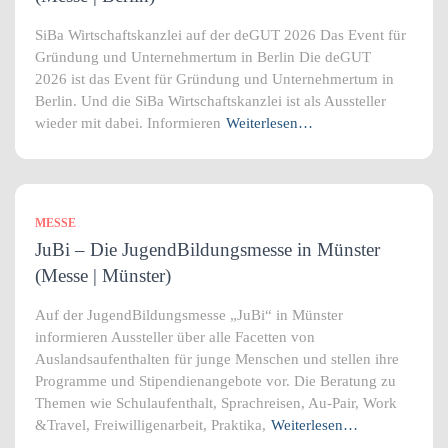
SiBa Wirtschaftskanzlei auf der deGUT 2026 Das Event für
Gründung und Unternehmertum in Berlin Die deGUT
2026 ist das Event für Gründung und Unternehmertum in
Berlin. Und die SiBa Wirtschaftskanzlei ist als Aussteller
wieder mit dabei. Informieren
Weiterlesen…
MESSE
JuBi – Die JugendBildungsmesse in Münster
(Messe | Münster)
Auf der JugendBildungsmesse „JuBi“ in Münster
informieren Aussteller über alle Facetten von
Auslandsaufenthalten für junge Menschen und stellen ihre
Programme und Stipendienangebote vor. Die Beratung zu
Themen wie Schulaufenthalt, Sprachreisen, Au-Pair, Work
&Travel, Freiwilligenarbeit, Praktika,
Weiterlesen…