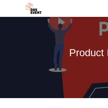
Product 