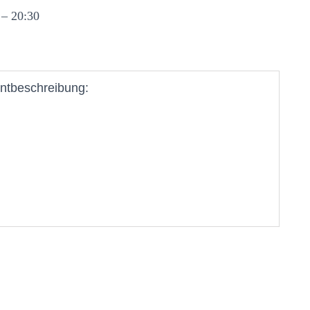
 – 20:30
ntbeschreibung: