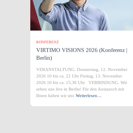
KONFERENZ
VIRTIMO VISIONS 2026 (Konferenz |
Berlin)
VERANSTALTUNG. Donnerstag, 12. November
2026 10 bis ca. 22 Uhr Freitag, 13. November
2026 10 bis ca. 15.30 Uhr VERBINDUNG. Wir
sehen uns live in Berlin! Für den Austausch mit
Ihnen haben wir uns
Weiterlesen…