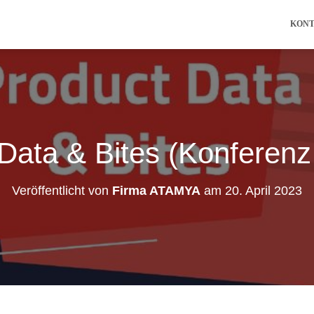
KON
Data & Bites (Konferenz 
Veröffentlicht von
Firma ATAMYA
am
20. April 2023