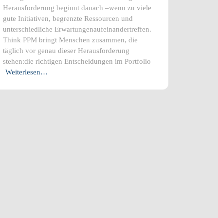
Herausforderung beginnt danach –wenn zu viele
gute Initiativen, begrenzte Ressourcen und
unterschiedliche Erwartungenaufeinandertreffen.
Think PPM bringt Menschen zusammen, die
täglich vor genau dieser Herausforderung
stehen:die richtigen Entscheidungen im Portfolio
Weiterlesen…