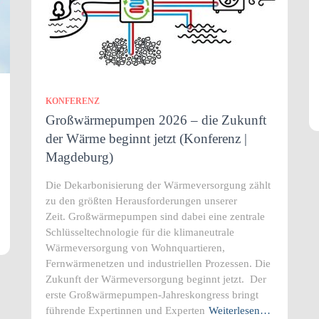
KONFERENZ
Großwärmepumpen 2026 – die Zukunft
der Wärme beginnt jetzt (Konferenz |
Magdeburg)
Die Dekarbonisierung der Wärmeversorgung zählt
zu den größten Herausforderungen unserer
Zeit. Großwärmepumpen sind dabei eine zentrale
Schlüsseltechnologie für die klimaneutrale
Wärmeversorgung von Wohnquartieren,
Fernwärmenetzen und industriellen Prozessen. Die
Zukunft der Wärmeversorgung beginnt jetzt. Der
erste Großwärmepumpen-Jahreskongress bringt
führende Expertinnen und Experten
Weiterlesen…