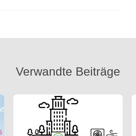
Verwandte Beiträge