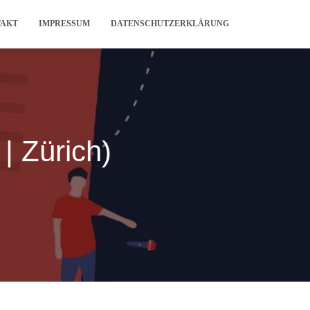
TAKT
IMPRESSUM
DATENSCHUTZERKLÄRUNG
| Zürich)