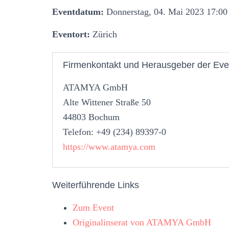
Eventdatum:
Donnerstag, 04. Mai 2023 17:00
Eventort:
Zürich
Firmenkontakt und Herausgeber der Eve
ATAMYA GmbH
Alte Wittener Straße 50
44803 Bochum
Telefon: +49 (234) 89397-0
https://www.atamya.com
Weiterführende Links
Zum Event
Originalinserat von ATAMYA GmbH