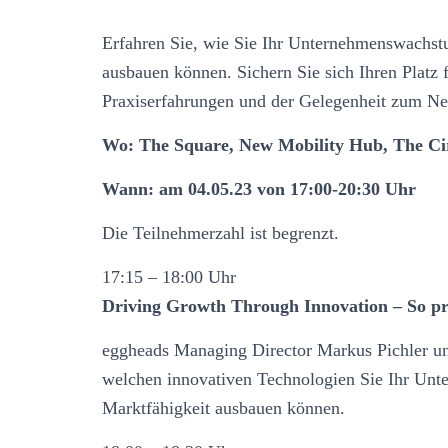
Erfahren Sie, wie Sie Ihr Unternehmenswachst
ausbauen können. Sichern Sie sich Ihren Platz 
Praxiserfahrungen und der Gelegenheit zum N
Wo: The Square, New Mobility Hub, The Cir
Wann: am 04.05.23 von 17:00-20:30 Uhr
Die Teilnehmerzahl ist begrenzt.
17:15 – 18:00 Uhr
Driving Growth Through Innovation – So pro
eggheads Managing Director Markus Pichler un
welchen innovativen Technologien Sie Ihr Un
Marktfähigkeit ausbauen können.