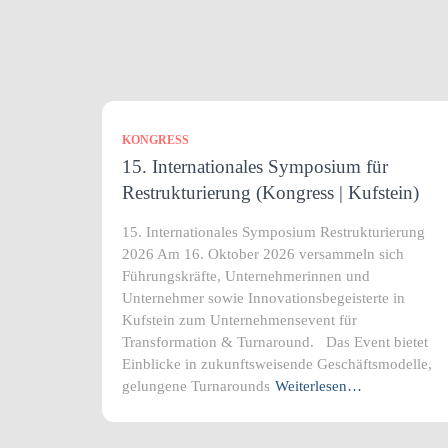
KONGRESS
15. Internationales Symposium für
Restrukturierung (Kongress | Kufstein)
15. Internationales Symposium Restrukturierung
2026 Am 16. Oktober 2026 versammeln sich
Führungskräfte, Unternehmerinnen und
Unternehmer sowie Innovationsbegeisterte in
Kufstein zum Unternehmensevent für
Transformation & Turnaround. Das Event bietet
Einblicke in zukunftsweisende Geschäftsmodelle,
gelungene Turnarounds
Weiterlesen…