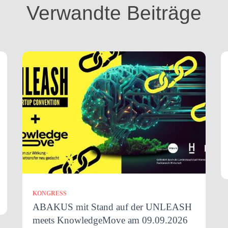
Verwandte Beiträge
KONGRESS
ABAKUS mit Stand auf der UNLEASH
meets KnowledgeMove am 09.09.2026