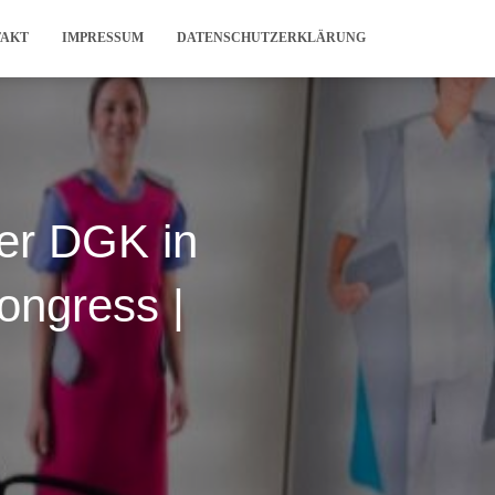
TAKT
IMPRESSUM
DATENSCHUTZERKLÄRUNG
er DGK in
ongress |