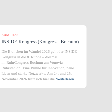
KONGRESS
INSIDE Kongress (Kongress | Bochum)
Die Branchen im Wandel 2026 geht der INSIDE
Kongress in die 8. Runde – diesmal
im RuhrCongress Bochum am Vonovia
Ruhrstadion! Eine Bühne für Innovation, neue
Ideen und starke Netzwerke. Am 24. und 25.
November 2026 trifft sich hier die
Weiterlesen…