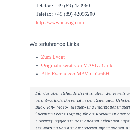
Telefon: +49 (89) 420960
Telefax: +49 (89) 42096200
http://www.mavig.com
Weiterführende Links
Zum Event
Originalinserat von MAVIG GmbH
Alle Events von MAVIG GmbH
Für das oben stehende Event ist allein der jeweils
verantwortlich. Dieser ist in der Regel auch Urheb
Bild-, Ton-, Video-, Medien- und Informationsmate
übernimmt keine Haftung für die Korrektheit oder Vo
Übertragungsfehlern oder anderen Störungen haftet 
Die Nutzung von hier archivierten Informationen zu