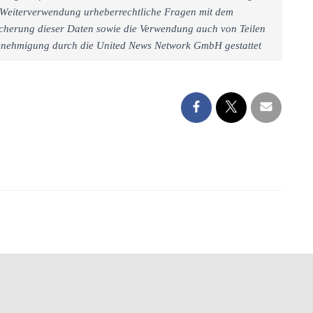
iner Weiterverwendung urheberrechtliche Fragen mit dem
cherung dieser Daten sowie die Verwendung auch von Teilen
 Genehmigung durch die United News Network GmbH gestattet