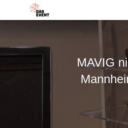
MAVIG ni
Mannheim