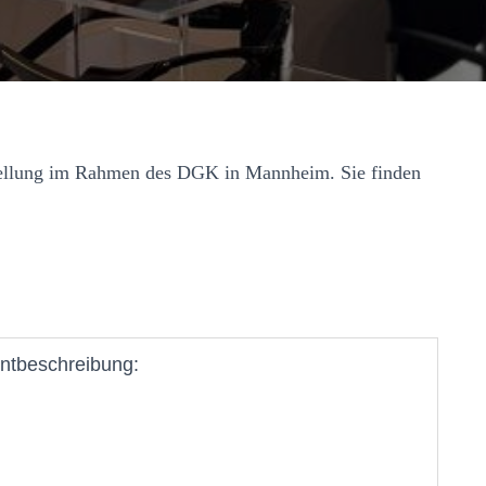
stellung im Rahmen des DGK in Mannheim. Sie finden
ntbeschreibung: