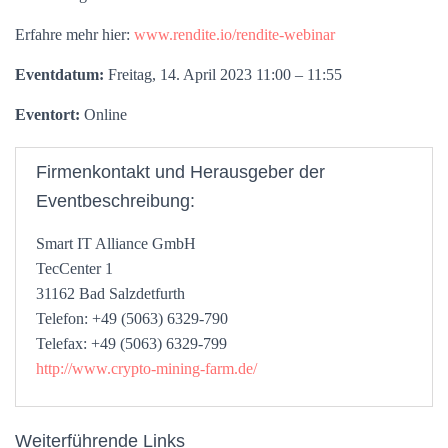
Erfahre mehr hier:
www.rendite.io/rendite-webinar
Eventdatum:
Freitag, 14. April 2023 11:00 – 11:55
Eventort:
Online
Firmenkontakt und Herausgeber der
Eventbeschreibung:
Smart IT Alliance GmbH
TecCenter 1
31162 Bad Salzdetfurth
Telefon: +49 (5063) 6329-790
Telefax: +49 (5063) 6329-799
http://www.crypto-mining-farm.de/
Weiterführende Links