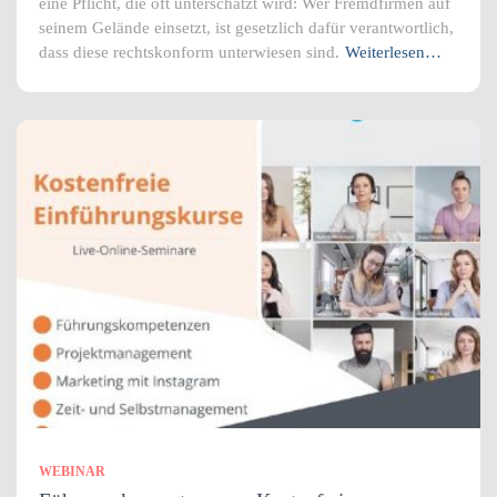
eine Pflicht, die oft unterschätzt wird: Wer Fremdfirmen auf
seinem Gelände einsetzt, ist gesetzlich dafür verantwortlich,
dass diese rechtskonform unterwiesen sind.
Weiterlesen…
WEBINAR