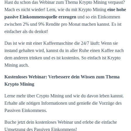
Hast du schon das Webinar zum Thema Krypto Mining verpasst?
Mach es nicht wieder! Lern, wie du mit Krypto Mining
eine hohe
passive Einkommensquelle erzeugen
und so ein Einkommen
zwischen 2% und 9% Rendite pro Monat machen kannst. Es ist
einfacher als du denkst!
Das ist wie mit einer Kaffeemaschine die 24/7 läuft: Wenn sie
instand gehalten wird, kannst du in aller Ruhe einen Kaffee nach
dem anderen trinken und es ist kostenlos. So einfach ist Krypto
Mining auch.
Kostenloses Webinar: Verbessere dein Wissen zum Thema
Krypto Mining
Lerne mehr über Crypto Mining und wie du davon leben kannst.
Erhalte alle nötigen Informationen und genieße die Vorzüge des
Passiven Einkommens.
Buche jetzt dein kostenloses Webinar und erlebe die einfache
Umsetzung des Passiven Einkommens!