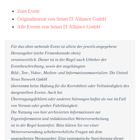
Zum Event
Originalinserat von Smart IT Alliance GmbH
Alle Events von Smart IT Alliance GmbH
Für das oben stehende Event ist allein der jeweils angegebene
Herausgeber (siehe Firmenkontakt oben)
verantwortlich. Dieser ist in der Regel auch Urheber der
Eventbeschreibung, sowie der angehängten
Bild-, Ton-, Video-, Medien- und Informationsmaterialien. Die United
News Network GmbH
übernimmt keine Haftung für die Korrektheit oder Vollständigkeit des
dargestellten Events. Auch bei
Übertragungsfehlern oder anderen Störungen haftet sie nur im Fall
von Vorsatz oder grober Fahrlässigkeit.
Die Nutzung von hier archivierten Informationen zur
Eigeninformation und redaktionellen Weiterverarbeitung
ist in der Regel kostenfrei. Bitte klären Sie vor einer
Weiterverwendung urheberrechtliche Fragen mit dem
angegebenen Herausgeber. Eine systematische Speicherung dieser