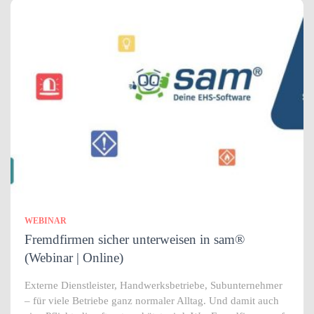
WEBINAR
Fremdfirmen sicher unterweisen in sam®
(Webinar | Online)
Externe Dienstleister, Handwerksbetriebe, Subunternehmer
– für viele Betriebe ganz normaler Alltag. Und damit auch