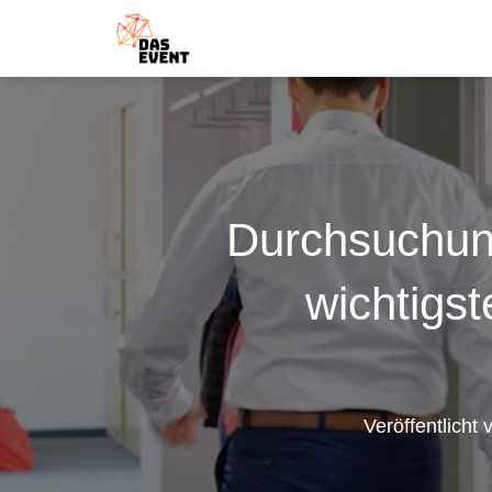
Durchsuchun
wichtigst
Veröffentlicht