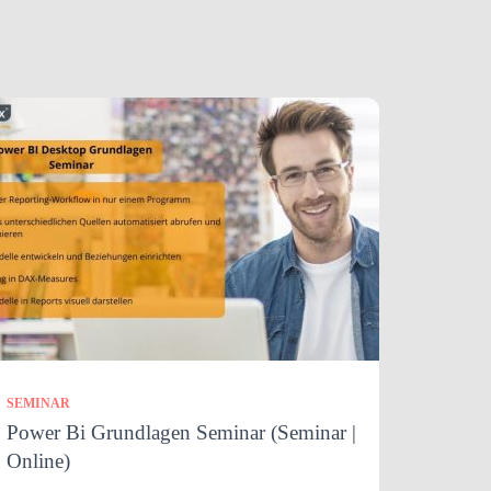
SEMINAR
Power Bi Grundlagen Seminar (Seminar |
Online)