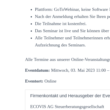
Plattform: GoToWebinar, keine Software I
Nach der Anmeldung erhalten Sie Ihren p
Die Teilnahme ist kostenfrei.
Das Seminar ist live und Sie können über 
Alle Teilnehmer und Teilnehmerinnen erh
Aufzeichnung des Seminars.
Alle Termine aus unserer Online-Veranstaltung
Eventdatum:
Mittwoch, 03. Mai 2023 11:00 –
Eventort:
Online
Firmenkontakt und Herausgeber der Eve
ECOVIS AG Steuerberatungsgesellschaft