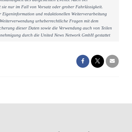
sie nur im Fall von Vorsatz oder grober Fahrlässigkeit.
r Eigeninformation und redaktionellen Weiterverarbeitung
iner Weiterverwendung urheberrechtliche Fragen mit dem
cherung dieser Daten sowie die Verwendung auch von Teilen
 Genehmigung durch die United News Network GmbH gestattet