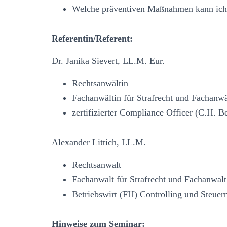
Welche präventiven Maßnahmen kann ich
Referentin/Referent:
Dr. Janika Sievert, LL.M. Eur.
Rechtsanwältin
Fachanwältin für Strafrecht und Fachanwäl
zertifizierter Compliance Officer (C.H. B
Alexander Littich, LL.M.
Rechtsanwalt
Fachanwalt für Strafrecht und Fachanwalt
Betriebswirt (FH) Controlling und Steuer
Hinweise zum Seminar: