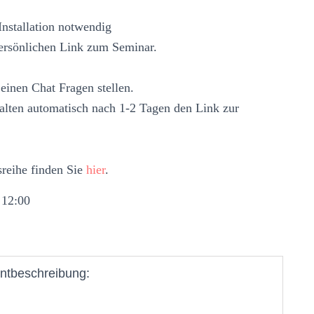
nstallation notwendig
ersönlichen Link zum Seminar.
einen Chat Fragen stellen.
alten automatisch nach 1-2 Tagen den Link zur
sreihe finden Sie
hier
.
 12:00
ntbeschreibung: