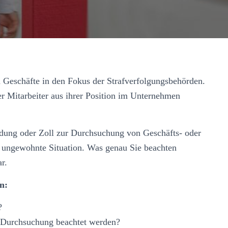
Geschäfte in den Fokus der Strafverfolgungsbehörden.
er Mitarbeiter aus ihrer Position im Unternehmen
hndung oder Zoll zur Durchsuchung von Geschäfts- oder
e ungewohnte Situation. Was genau Sie beachten
r.
n:
?
r Durchsuchung beachtet werden?