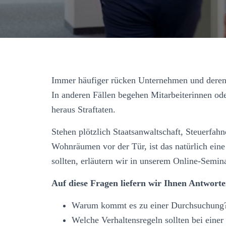
Immer häufiger rücken Unternehmen und deren 
In anderen Fällen begehen Mitarbeiterinnen od
heraus Straftaten.
Stehen plötzlich Staatsanwaltschaft, Steuerfa
Wohnräumen vor der Tür, ist das natürlich ein
sollten, erläutern wir in unserem Online-Semina
Auf diese Fragen liefern wir Ihnen Antworte
Warum kommt es zu einer Durchsuchung
Welche Verhaltensregeln sollten bei eine