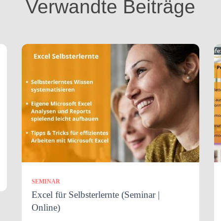
Verwandte Beiträge
SEMINAR
Excel für Selbsterlernte (Seminar |
Online)