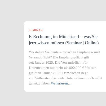
SEMINAR
E-Rechnung im Mittelstand – was Sie
jetzt wissen müssen (Seminar | Online)
Wo stehen Sie heute – zwischen Empfangs- und
Versandpflicht? Die Empfangspflicht gilt
seit Januar 2025. Die Versandpflicht für
Unternehmen mit mehr als 800.000 € Umsatz
greift ab Januar 2027. Dazwischen liegt
ein Zeitfenster, das viele Unternehmen noch nicht
genutzt haben
Weiterlesen…