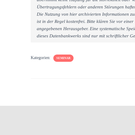
Übertragungsfehlern oder anderen Störungen haftet 
Die Nutzung von hier archivierten Informationen zu
ist in der Regel kostenfrei. Bitte klären Sie vor e
angegebenen Herausgeber. Eine systematische Spei
dieses Datenbankwerks sind nur mit schriftlicher
Kategorien:
SEMINAR