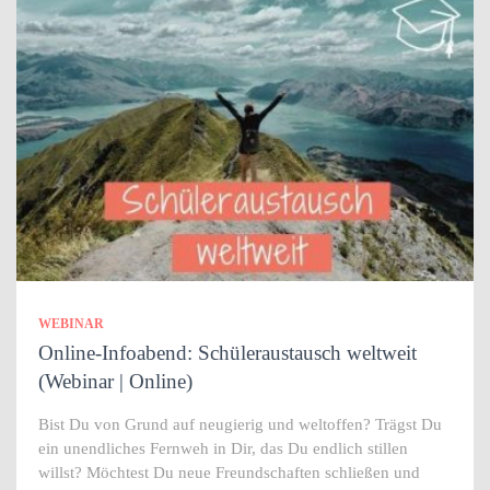
WEBINAR
Online-Infoabend: Schüleraustausch weltweit
(Webinar | Online)
Bist Du von Grund auf neugierig und weltoffen? Trägst Du
ein unendliches Fernweh in Dir, das Du endlich stillen
willst? Möchtest Du neue Freundschaften schließen und