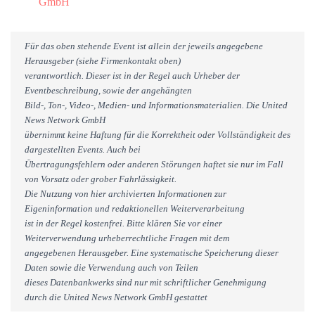
GmbH
Für das oben stehende Event ist allein der jeweils angegebene
Herausgeber (siehe Firmenkontakt oben)
verantwortlich. Dieser ist in der Regel auch Urheber der
Eventbeschreibung, sowie der angehängten
Bild-, Ton-, Video-, Medien- und Informationsmaterialien. Die United
News Network GmbH
übernimmt keine Haftung für die Korrektheit oder Vollständigkeit des
dargestellten Events. Auch bei
Übertragungsfehlern oder anderen Störungen haftet sie nur im Fall
von Vorsatz oder grober Fahrlässigkeit.
Die Nutzung von hier archivierten Informationen zur
Eigeninformation und redaktionellen Weiterverarbeitung
ist in der Regel kostenfrei. Bitte klären Sie vor einer
Weiterverwendung urheberrechtliche Fragen mit dem
angegebenen Herausgeber. Eine systematische Speicherung dieser
Daten sowie die Verwendung auch von Teilen
dieses Datenbankwerks sind nur mit schriftlicher Genehmigung
durch die United News Network GmbH gestattet