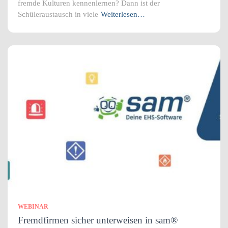
fremde Kulturen kennenlernen? Dann ist der
Schüleraustausch in viele
Weiterlesen…
WEBINAR
Fremdfirmen sicher unterweisen in sam®