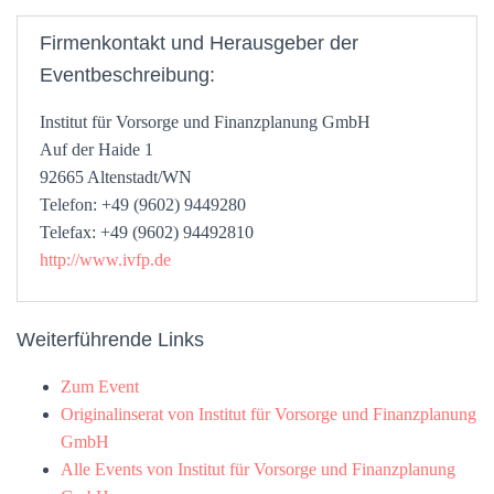
Firmenkontakt und Herausgeber der
Eventbeschreibung:
Institut für Vorsorge und Finanzplanung GmbH
Auf der Haide 1
92665 Altenstadt/WN
Telefon: +49 (9602) 9449280
Telefax: +49 (9602) 94492810
http://www.ivfp.de
Weiterführende Links
Zum Event
Originalinserat von Institut für Vorsorge und Finanzplanung
GmbH
Alle Events von Institut für Vorsorge und Finanzplanung