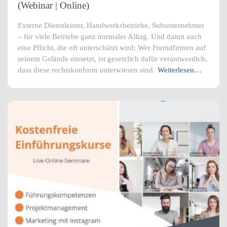
(Webinar | Online)
Externe Dienstleister, Handwerksbetriebe, Subunternehmer
– für viele Betriebe ganz normaler Alltag. Und damit auch
eine Pflicht, die oft unterschätzt wird: Wer Fremdfirmen auf
seinem Gelände einsetzt, ist gesetzlich dafür verantwortlich,
dass diese rechtskonform unterwiesen sind.
Weiterlesen…