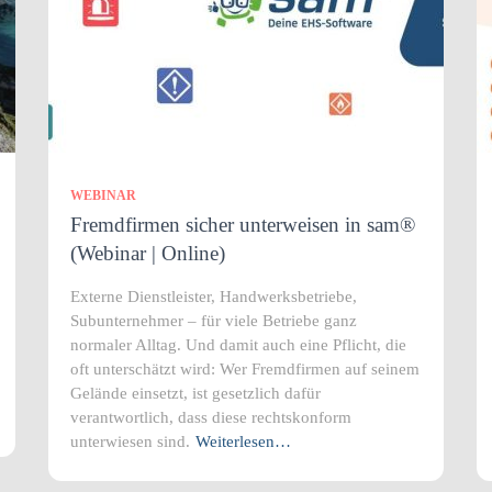
WEBINAR
Fremdfirmen sicher unterweisen in sam®
(Webinar | Online)
Externe Dienstleister, Handwerksbetriebe,
Subunternehmer – für viele Betriebe ganz
normaler Alltag. Und damit auch eine Pflicht, die
oft unterschätzt wird: Wer Fremdfirmen auf seinem
Gelände einsetzt, ist gesetzlich dafür
verantwortlich, dass diese rechtskonform
unterwiesen sind.
Weiterlesen…