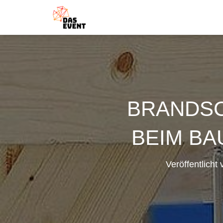
BRANDSC
BEIM BAU
Veröffentlicht