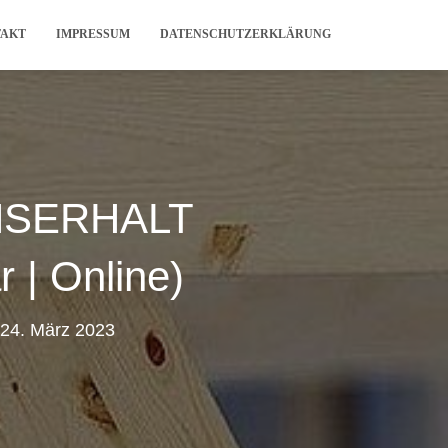
TAKT
IMPRESSUM
DATENSCHUTZERKLÄRUNG
NSERHALT
| Online)
24. März 2023