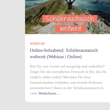
WEBINAR
Online-Infoabend: Schüleraustausch
weltweit (Webinar | Online)
Bist Du von Grund auf neugierig und weltoffen?
Trägst Du ein unendliches Fernweh in Dir, das Du
endlich stillen willst? Möchtest Du neue
Freundschaften schließen und fremde Kulturen
kennenlernen? Dann ist der Schüleraustausch in
viele
Weiterlesen…