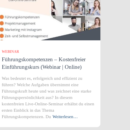
WEBINAR
Führungskompetenzen – Kostenfreier
Einführungskurs (Webinar | Online)
Was bedeutet es, erfolgreich und effizient zu
führen? Welche Aufgaben übernimmt eine
Führungskraft heute und was zeichnet eine starke
Führungspersönlichkeit aus? In diesem
kostenfreien Live-Online-Seminar erhältst du einen
ersten Einblick in das Thema
Führungskompetenzen. Du
Weiterlesen…