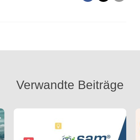
Verwandte Beiträge