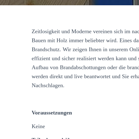
Zeitlosigkeit und Moderne vereinen sich im na
Bauen mit Holz immer beliebter wird. Eines d
Brandschutz. Wir zeigen Ihnen in unserem Onl
effizient und sicher realisiert werden kann un
Aufbau von Brandabschottungen oder die brand
werden direkt und live beantwortet und Sie erh
Nachschlagen.
Voraussetzungen
Keine