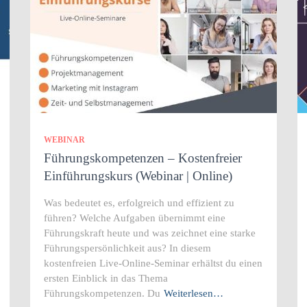
WEBINAR
Führungskompetenzen – Kostenfreier
Einführungskurs (Webinar | Online)
Was bedeutet es, erfolgreich und effizient zu
führen? Welche Aufgaben übernimmt eine
Führungskraft heute und was zeichnet eine starke
Führungspersönlichkeit aus? In diesem
kostenfreien Live-Online-Seminar erhältst du einen
ersten Einblick in das Thema
Führungskompetenzen. Du
Weiterlesen…