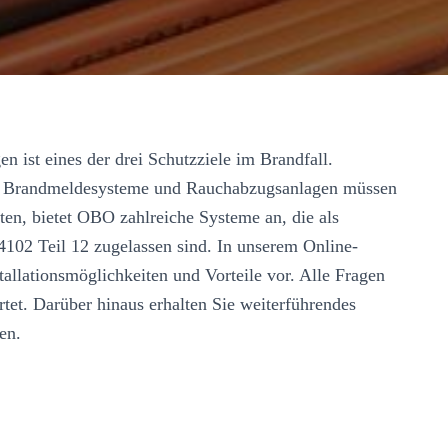
en ist eines der drei Schutzziele im Brandfall.
g, Brandmeldesysteme und Rauchabzugsanlagen müssen
ten, bietet OBO zahlreiche Systeme an, die als
102 Teil 12 zugelassen sind. In unserem Online-
tallationsmöglichkeiten und Vorteile vor. Alle Fragen
tet. Darüber hinaus erhalten Sie weiterführendes
gen.