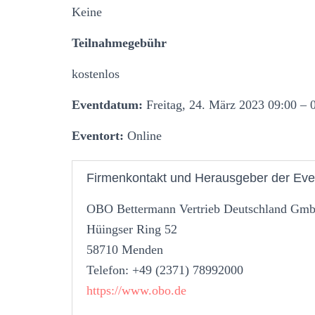
Keine
Teilnahmegebühr
kostenlos
Eventdatum:
Freitag, 24. März 2023 09:00 – 
Eventort:
Online
Firmenkontakt und Herausgeber der Eve
OBO Bettermann Vertrieb Deutschland G
Hüingser Ring 52
58710 Menden
Telefon: +49 (2371) 78992000
https://www.obo.de