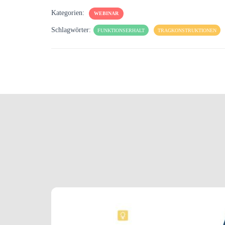
Kategorien:
WEBINAR
Schlagwörter:
FUNKTIONSERHALT
TRAGKONSTRUKTIONEN