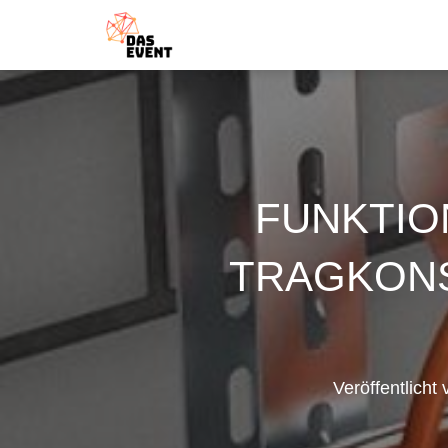
FUNKTIO
TRAGKONS
Veröffentlicht