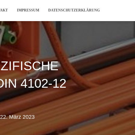
TAKT
IMPRESSUM
DATENSCHUTZERKLÄRUNG
ZIFISCHE
N 4102-12
22. März 2023