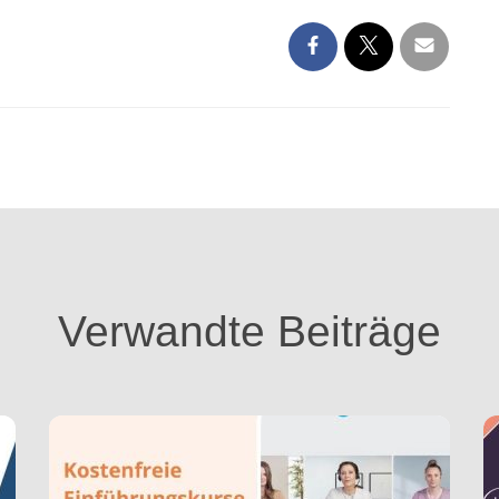
Verwandte Beiträge