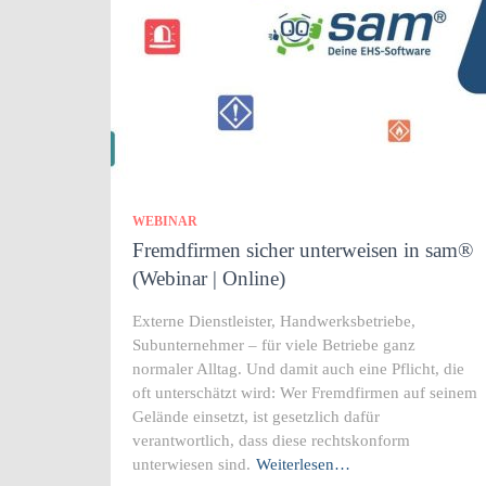
WEBINAR
Fremdfirmen sicher unterweisen in sam®
(Webinar | Online)
Externe Dienstleister, Handwerksbetriebe,
Subunternehmer – für viele Betriebe ganz
normaler Alltag. Und damit auch eine Pflicht, die
oft unterschätzt wird: Wer Fremdfirmen auf seinem
Gelände einsetzt, ist gesetzlich dafür
verantwortlich, dass diese rechtskonform
unterwiesen sind.
Weiterlesen…