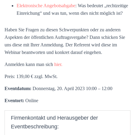
Elektronische Angebotsabgabe
: Was bedeutet „rechtzeitige
Einreichung“ und was tun, wenn dies nicht möglich ist?
Haben Sie Fragen zu diesen Schwerpunkten oder zu anderen
Aspekten der öffentlichen Auftragsvergabe? Dann schicken Sie
uns diese mit Ihrer Anmeldung. Der Referent wird diese im
Webinar beantworten und konkret darauf eingehen.
Anmelden kann man sich
hier.
Preis: 139,00 € zzgl. MwSt.
Eventdatum:
Donnerstag, 20. April 2023 10:00 – 12:00
Eventort:
Online
Firmenkontakt und Herausgeber der
Eventbeschreibung: