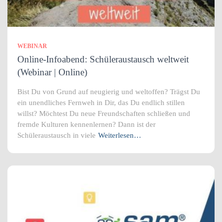
WEBINAR
Online-Infoabend: Schüleraustausch weltweit
(Webinar | Online)
Bist Du von Grund auf neugierig und weltoffen? Trägst Du
ein unendliches Fernweh in Dir, das Du endlich stillen
willst? Möchtest Du neue Freundschaften schließen und
fremde Kulturen kennenlernen? Dann ist der
Schüleraustausch in viele
Weiterlesen…