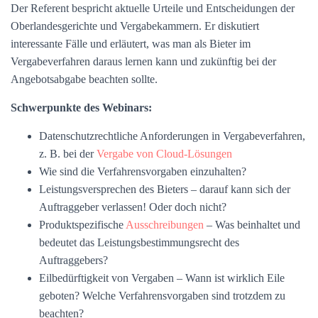
Der Referent bespricht aktuelle Urteile und Entscheidungen der
Oberlandesgerichte und Vergabekammern. Er diskutiert
interessante Fälle und erläutert, was man als Bieter im
Vergabeverfahren daraus lernen kann und zukünftig bei der
Angebotsabgabe beachten sollte.
Schwerpunkte des Webinars:
Datenschutzrechtliche Anforderungen in Vergabeverfahren,
z. B. bei der
Vergabe von Cloud-Lösungen
Wie sind die Verfahrensvorgaben einzuhalten?
Leistungsversprechen des Bieters – darauf kann sich der
Auftraggeber verlassen! Oder doch nicht?
Produktspezifische
Ausschreibungen
– Was beinhaltet und
bedeutet das Leistungsbestimmungsrecht des
Auftraggebers?
Eilbedürftigkeit von Vergaben – Wann ist wirklich Eile
geboten? Welche Verfahrensvorgaben sind trotzdem zu
beachten?