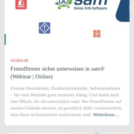
WEBINAR
Fremdfirmen sicher unterweisen in sam®
(Webinar | Online)
Externe Dienstleister, Handwerksbetriebe, Subunternehmer
– für viele Betriebe ganz normaler Alltag. Und damit auch
eine Pflicht, die oft unterschätzt wird: Wer Fremdfirmen auf
seinem Gelände einsetzt, ist gesetzlich dafür verantwortlich,
dass diese rechtskonform unterwiesen sind.
Weiterlesen…