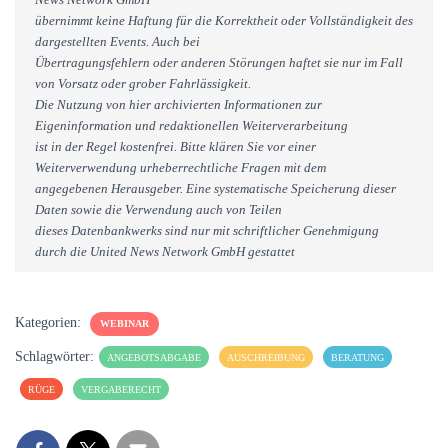
übernimmt keine Haftung für die Korrektheit oder Vollständigkeit des
dargestellten Events. Auch bei
Übertragungsfehlern oder anderen Störungen haftet sie nur im Fall
von Vorsatz oder grober Fahrlässigkeit.
Die Nutzung von hier archivierten Informationen zur
Eigeninformation und redaktionellen Weiterverarbeitung
ist in der Regel kostenfrei. Bitte klären Sie vor einer
Weiterverwendung urheberrechtliche Fragen mit dem
angegebenen Herausgeber. Eine systematische Speicherung dieser
Daten sowie die Verwendung auch von Teilen
dieses Datenbankwerks sind nur mit schriftlicher Genehmigung
durch die United News Network GmbH gestattet
Kategorien:
WEBINAR
Schlagwörter:
ANGEBOTSABGABE
AUSCHREIBUNG
BERATUNG
RÜGE
VERGABERECHT