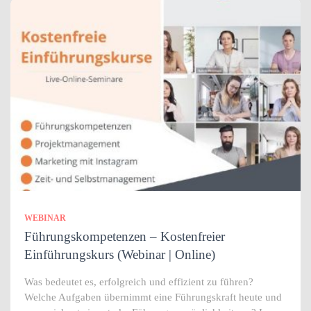
WEBINAR
Führungskompetenzen – Kostenfreier
Einführungskurs (Webinar | Online)
Was bedeutet es, erfolgreich und effizient zu führen?
Welche Aufgaben übernimmt eine Führungskraft heute und