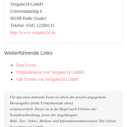
Vergabe24 GmbH
Universitätsring 6
06108 Halle (Saale)
Telefon: 0345 12260131
http://www.vergabe24.de
Weiterführende Links
Zum Event
Originalinserat von Vergabe24 GmbH
Alle Events von Vergabe24 GmbH
Für das oben stehende Event ist allein der jeweils angegebene
Herausgeber (siehe Firmenkontakt oben)
verantwortlich. Dieser ist in der Regel auch Urheber der
Eventbeschreibung, sowie der angehängten
Bild-, Ton-, Video-, Medien- und Informationsmaterialien. Die United
News Network GmbH