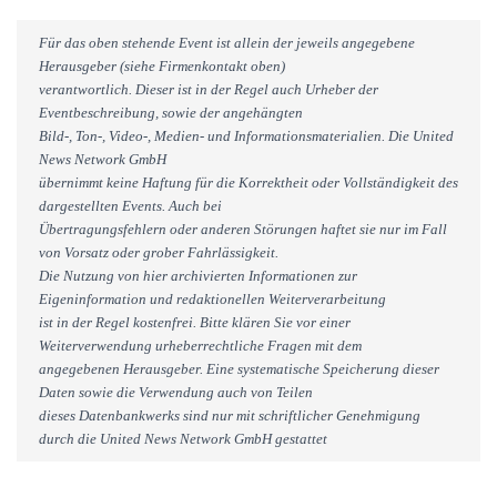
Für das oben stehende Event ist allein der jeweils angegebene
Herausgeber (siehe Firmenkontakt oben)
verantwortlich. Dieser ist in der Regel auch Urheber der
Eventbeschreibung, sowie der angehängten
Bild-, Ton-, Video-, Medien- und Informationsmaterialien. Die United
News Network GmbH
übernimmt keine Haftung für die Korrektheit oder Vollständigkeit des
dargestellten Events. Auch bei
Übertragungsfehlern oder anderen Störungen haftet sie nur im Fall
von Vorsatz oder grober Fahrlässigkeit.
Die Nutzung von hier archivierten Informationen zur
Eigeninformation und redaktionellen Weiterverarbeitung
ist in der Regel kostenfrei. Bitte klären Sie vor einer
Weiterverwendung urheberrechtliche Fragen mit dem
angegebenen Herausgeber. Eine systematische Speicherung dieser
Daten sowie die Verwendung auch von Teilen
dieses Datenbankwerks sind nur mit schriftlicher Genehmigung
durch die United News Network GmbH gestattet