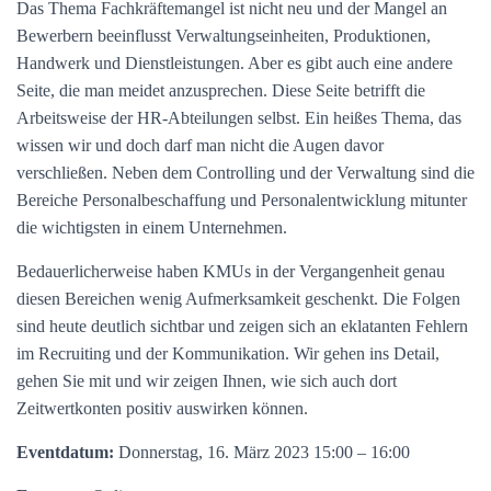
Das Thema Fachkräftemangel ist nicht neu und der Mangel an
Bewerbern beeinflusst Verwaltungseinheiten, Produktionen,
Handwerk und Dienstleistungen. Aber es gibt auch eine andere
Seite, die man meidet anzusprechen. Diese Seite betrifft die
Arbeitsweise der HR-Abteilungen selbst. Ein heißes Thema, das
wissen wir und doch darf man nicht die Augen davor
verschließen. Neben dem Controlling und der Verwaltung sind die
Bereiche Personalbeschaffung und Personalentwicklung mitunter
die wichtigsten in einem Unternehmen.
Bedauerlicherweise haben KMUs in der Vergangenheit genau
diesen Bereichen wenig Aufmerksamkeit geschenkt. Die Folgen
sind heute deutlich sichtbar und zeigen sich an eklatanten Fehlern
im Recruiting und der Kommunikation. Wir gehen ins Detail,
gehen Sie mit und wir zeigen Ihnen, wie sich auch dort
Zeitwertkonten positiv auswirken können.
Eventdatum:
Donnerstag, 16. März 2023 15:00 – 16:00