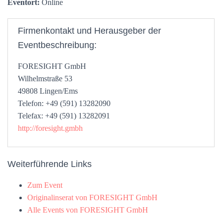
Eventort:
Online
Firmenkontakt und Herausgeber der
Eventbeschreibung:
FORESIGHT GmbH
Wilhelmstraße 53
49808 Lingen/Ems
Telefon: +49 (591) 13282090
Telefax: +49 (591) 13282091
http://foresight.gmbh
Weiterführende Links
Zum Event
Originalinserat von FORESIGHT GmbH
Alle Events von FORESIGHT GmbH