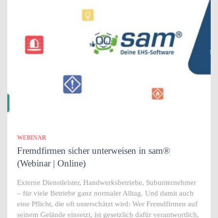
WEBINAR
Fremdfirmen sicher unterweisen in sam®
(Webinar | Online)
Externe Dienstleister, Handwerksbetriebe, Subunternehmer
– für viele Betriebe ganz normaler Alltag. Und damit auch
eine Pflicht, die oft unterschätzt wird: Wer Fremdfirmen auf
seinem Gelände einsetzt, ist gesetzlich dafür verantwortlich,