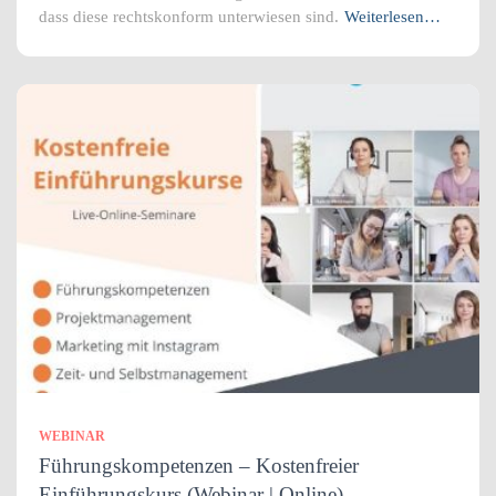
dass diese rechtskonform unterwiesen sind.
Weiterlesen…
WEBINAR
Führungskompetenzen – Kostenfreier
Einführungskurs (Webinar | Online)