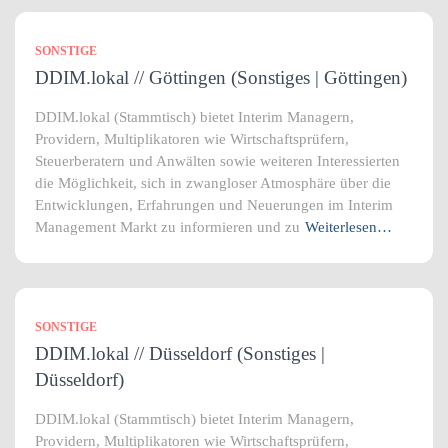
SONSTIGE
DDIM.lokal // Göttingen (Sonstiges | Göttingen)
DDIM.lokal (Stammtisch) bietet Interim Managern,
Providern, Multiplikatoren wie Wirtschaftsprüfern,
Steuerberatern und Anwälten sowie weiteren Interessierten
die Möglichkeit, sich in zwangloser Atmosphäre über die
Entwicklungen, Erfahrungen und Neuerungen im Interim
Management Markt zu informieren und zu
Weiterlesen…
SONSTIGE
DDIM.lokal // Düsseldorf (Sonstiges |
Düsseldorf)
DDIM.lokal (Stammtisch) bietet Interim Managern,
Providern, Multiplikatoren wie Wirtschaftsprüfern,