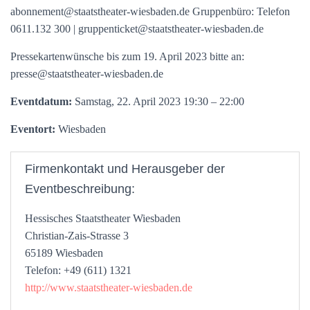
abonnement@staatstheater-wiesbaden.de Gruppenbüro: Telefon
0611.132 300 | gruppenticket@staatstheater-wiesbaden.de
Pressekartenwünsche bis zum 19. April 2023 bitte an:
presse@staatstheater-wiesbaden.de
Eventdatum:
Samstag, 22. April 2023 19:30 – 22:00
Eventort:
Wiesbaden
Firmenkontakt und Herausgeber der
Eventbeschreibung:
Hessisches Staatstheater Wiesbaden
Christian-Zais-Strasse 3
65189 Wiesbaden
Telefon: +49 (611) 1321
http://www.staatstheater-wiesbaden.de