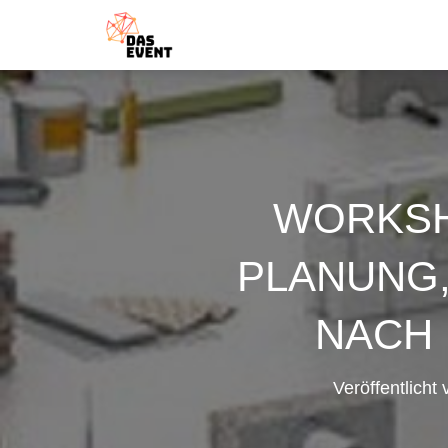
WORKSH
PLANUNG,
NACH D
Veröffentlicht