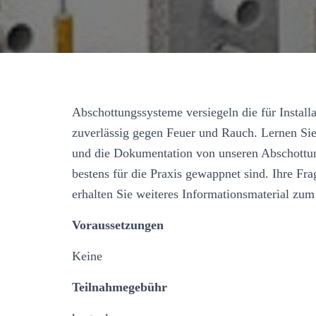
Abschottungssysteme versiegeln die für Insta
zuverlässig gegen Feuer und Rauch. Lernen S
und die Dokumentation von unseren Abschottu
bestens für die Praxis gewappnet sind. Ihre Fra
erhalten Sie weiteres Informationsmaterial zu
Voraussetzungen
Keine
Teilnahmegebühr