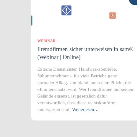
WEBINAR
Fremdfirmen sicher unterweisen in sam®
(Webinar | Online)
Externe Dienstleister, Handwerksbetriebe,
Subunternehmer – für viele Betriebe ganz
normaler Alltag. Und damit auch eine Pflicht, die
oft unterschätzt wird: Wer Fremdfirmen auf seinem
Gelände einsetzt, ist gesetzlich dafür
verantwortlich, dass diese rechtskonform
unterwiesen sind.
Weiterlesen…