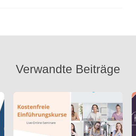
Verwandte Beiträge