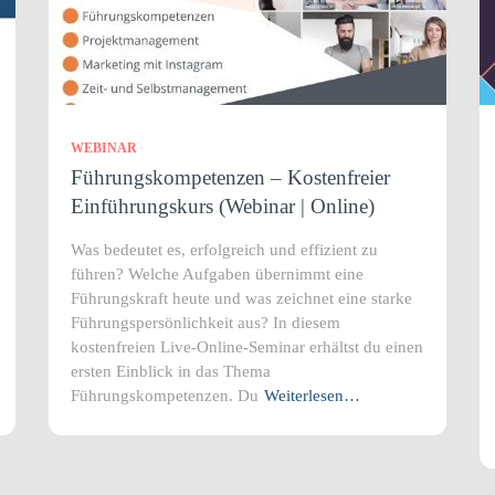
WEBINAR
Führungskompetenzen – Kostenfreier
Einführungskurs (Webinar | Online)
Was bedeutet es, erfolgreich und effizient zu
führen? Welche Aufgaben übernimmt eine
Führungskraft heute und was zeichnet eine starke
Führungspersönlichkeit aus? In diesem
kostenfreien Live-Online-Seminar erhältst du einen
ersten Einblick in das Thema
Führungskompetenzen. Du
Weiterlesen…