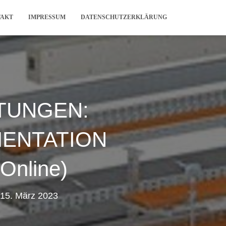
TAKT
IMPRESSUM
DATENSCHUTZERKLÄRUNG
TUNGEN:
MENTATION
Online)
15. März 2023