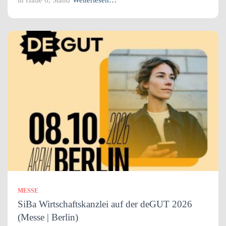
MESSE
SiBa Wirtschaftskanzlei auf der deGUT 2026
(Messe | Berlin)