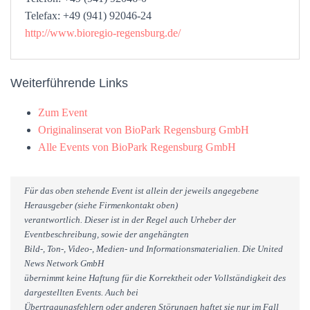
Telefax: +49 (941) 92046-24
http://www.bioregio-regensburg.de/
Weiterführende Links
Zum Event
Originalinserat von BioPark Regensburg GmbH
Alle Events von BioPark Regensburg GmbH
Für das oben stehende Event ist allein der jeweils angegebene
Herausgeber (siehe Firmenkontakt oben)
verantwortlich. Dieser ist in der Regel auch Urheber der
Eventbeschreibung, sowie der angehängten
Bild-, Ton-, Video-, Medien- und Informationsmaterialien. Die United
News Network GmbH
übernimmt keine Haftung für die Korrektheit oder Vollständigkeit des
dargestellten Events. Auch bei
Übertragungsfehlern oder anderen Störungen haftet sie nur im Fall