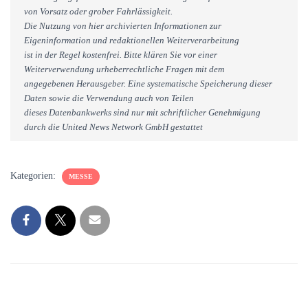
von Vorsatz oder grober Fahrlässigkeit.
Die Nutzung von hier archivierten Informationen zur
Eigeninformation und redaktionellen Weiterverarbeitung
ist in der Regel kostenfrei. Bitte klären Sie vor einer
Weiterverwendung urheberrechtliche Fragen mit dem
angegebenen Herausgeber. Eine systematische Speicherung dieser
Daten sowie die Verwendung auch von Teilen
dieses Datenbankwerks sind nur mit schriftlicher Genehmigung
durch die United News Network GmbH gestattet
Kategorien:
MESSE