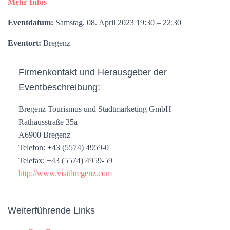
Mehr Infos
Eventdatum:
Samstag, 08. April 2023 19:30 – 22:30
Eventort:
Bregenz
Firmenkontakt und Herausgeber der
Eventbeschreibung:
Bregenz Tourismus und Stadtmarketing GmbH
Rathausstraße 35a
A6900 Bregenz
Telefon: +43 (5574) 4959-0
Telefax: +43 (5574) 4959-59
http://www.visitbregenz.com
Weiterführende Links