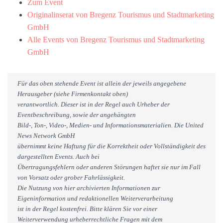
Zum Event
Originalinserat von Bregenz Tourismus und Stadtmarketing
GmbH
Alle Events von Bregenz Tourismus und Stadtmarketing
GmbH
Für das oben stehende Event ist allein der jeweils angegebene
Herausgeber (siehe Firmenkontakt oben)
verantwortlich. Dieser ist in der Regel auch Urheber der
Eventbeschreibung, sowie der angehängten
Bild-, Ton-, Video-, Medien- und Informationsmaterialien. Die United
News Network GmbH
übernimmt keine Haftung für die Korrektheit oder Vollständigkeit des
dargestellten Events. Auch bei
Übertragungsfehlern oder anderen Störungen haftet sie nur im Fall
von Vorsatz oder grober Fahrlässigkeit.
Die Nutzung von hier archivierten Informationen zur
Eigeninformation und redaktionellen Weiterverarbeitung
ist in der Regel kostenfrei. Bitte klären Sie vor einer
Weiterverwendung urheberrechtliche Fragen mit dem