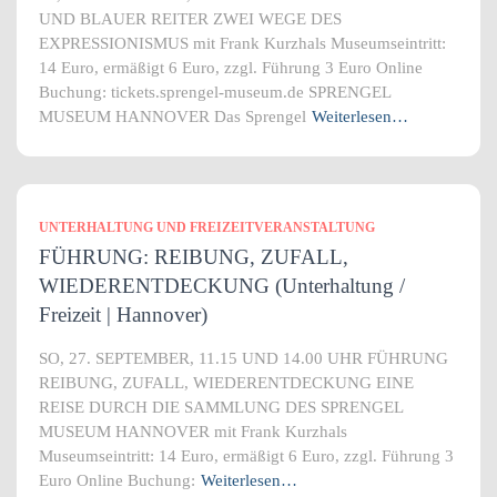
UND BLAUER REITER ZWEI WEGE DES
EXPRESSIONISMUS mit Frank Kurzhals Museumseintritt:
14 Euro, ermäßigt 6 Euro, zzgl. Führung 3 Euro Online
Buchung: tickets.sprengel-museum.de SPRENGEL
MUSEUM HANNOVER Das Sprengel
Weiterlesen…
UNTERHALTUNG UND FREIZEITVERANSTALTUNG
FÜHRUNG: REIBUNG, ZUFALL,
WIEDERENTDECKUNG (Unterhaltung /
Freizeit | Hannover)
SO, 27. SEPTEMBER, 11.15 UND 14.00 UHR FÜHRUNG
REIBUNG, ZUFALL, WIEDERENTDECKUNG EINE
REISE DURCH DIE SAMMLUNG DES SPRENGEL
MUSEUM HANNOVER mit Frank Kurzhals
Museumseintritt: 14 Euro, ermäßigt 6 Euro, zzgl. Führung 3
Euro Online Buchung:
Weiterlesen…