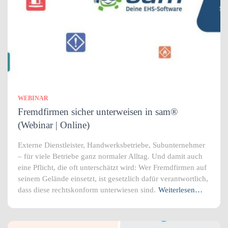
WEBINAR
Fremdfirmen sicher unterweisen in sam®
(Webinar | Online)
Externe Dienstleister, Handwerksbetriebe, Subunternehmer
– für viele Betriebe ganz normaler Alltag. Und damit auch
eine Pflicht, die oft unterschätzt wird: Wer Fremdfirmen auf
seinem Gelände einsetzt, ist gesetzlich dafür verantwortlich,
dass diese rechtskonform unterwiesen sind.
Weiterlesen…