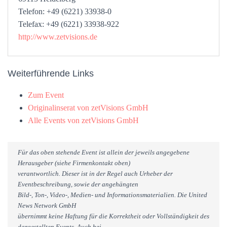
Telefon: +49 (6221) 33938-0
Telefax: +49 (6221) 33938-922
http://www.zetvisions.de
Weiterführende Links
Zum Event
Originalinserat von zetVisions GmbH
Alle Events von zetVisions GmbH
Für das oben stehende Event ist allein der jeweils angegebene
Herausgeber (siehe Firmenkontakt oben)
verantwortlich. Dieser ist in der Regel auch Urheber der
Eventbeschreibung, sowie der angehängten
Bild-, Ton-, Video-, Medien- und Informationsmaterialien. Die United
News Network GmbH
übernimmt keine Haftung für die Korrektheit oder Vollständigkeit des
dargestellten Events. Auch bei