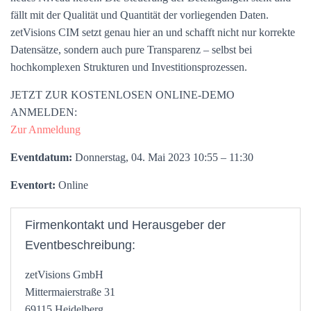
fällt mit der Qualität und Quantität der vorliegenden Daten.
zetVisions CIM setzt genau hier an und schafft nicht nur korrekte
Datensätze, sondern auch pure Transparenz – selbst bei
hochkomplexen Strukturen und Investitionsprozessen.
JETZT ZUR KOSTENLOSEN ONLINE-DEMO
ANMELDEN:
Zur Anmeldung
Eventdatum:
Donnerstag, 04. Mai 2023 10:55 – 11:30
Eventort:
Online
Firmenkontakt und Herausgeber der
Eventbeschreibung:
zetVisions GmbH
Mittermaierstraße 31
69115 Heidelberg