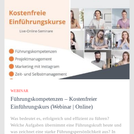
WEBINAR
Führungskompetenzen – Kostenfreier
Einführungskurs (Webinar | Online)
Was bedeutet es, erfolgreich und effizient zu führen?
Welche Aufgaben übernimmt eine Führungskraft heute und
was zeichnet eine starke Führungspersönlichkeit aus? In