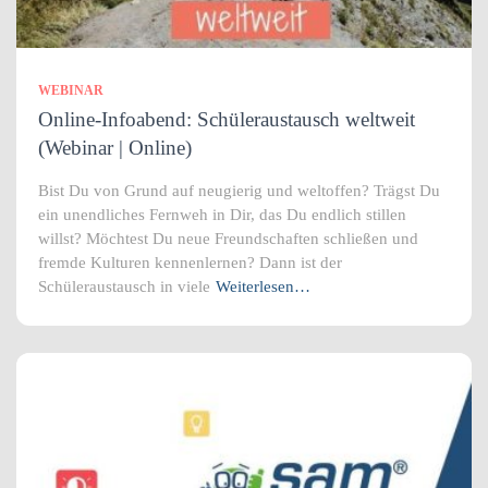
WEBINAR
Online-Infoabend: Schüleraustausch weltweit
(Webinar | Online)
Bist Du von Grund auf neugierig und weltoffen? Trägst Du
ein unendliches Fernweh in Dir, das Du endlich stillen
willst? Möchtest Du neue Freundschaften schließen und
fremde Kulturen kennenlernen? Dann ist der
Schüleraustausch in viele
Weiterlesen…