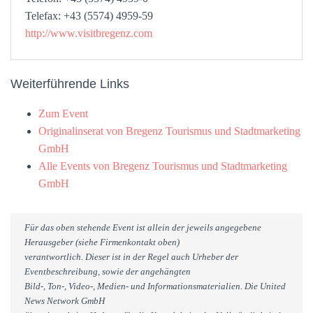
Telefax: +43 (5574) 4959-59
http://www.visitbregenz.com
Weiterführende Links
Zum Event
Originalinserat von Bregenz Tourismus und Stadtmarketing
GmbH
Alle Events von Bregenz Tourismus und Stadtmarketing
GmbH
Für das oben stehende Event ist allein der jeweils angegebene
Herausgeber (siehe Firmenkontakt oben)
verantwortlich. Dieser ist in der Regel auch Urheber der
Eventbeschreibung, sowie der angehängten
Bild-, Ton-, Video-, Medien- und Informationsmaterialien. Die United
News Network GmbH