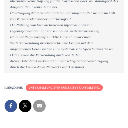
übernimmt keine Haftung für die Korrektheit oder Vollständigkeit des
dargestellten Events. Auch bei
Übertragungsfehlern oder anderen Störungen haftet sie nur im Fall
von Vorsatz oder grober Fahrlässigkeit.
Die Nutzung von hier archivierten Informationen zur
Eigeninformation und redaktionellen Weiterverarbeitung
ist in der Regel kostenfrei. Bitte klären Sie vor einer
Weiterverwendung urheberrechtliche Fragen mit dem
angegebenen Herausgeber. Eine systematische Speicherung dieser
Daten sowie die Verwendung auch von Teilen
dieses Datenbankwerks sind nur mit schriftlicher Genehmigung
durch die United News Network GmbH gestattet
Kategorien:
UNTERHALTUNG UND FREIZEITVERANSTALTUNG