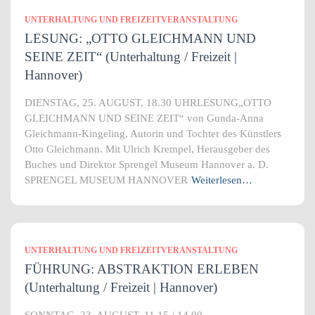
UNTERHALTUNG UND FREIZEITVERANSTALTUNG
LESUNG: „OTTO GLEICHMANN UND
SEINE ZEIT“ (Unterhaltung / Freizeit |
Hannover)
DIENSTAG, 25. AUGUST, 18.30 UHRLESUNG„OTTO
GLEICHMANN UND SEINE ZEIT“ von Gunda-Anna
Gleichmann-Kingeling, Autorin und Tochter des Künstlers
Otto Gleichmann. Mit Ulrich Krempel, Herausgeber des
Buches und Direktor Sprengel Museum Hannover a. D.
SPRENGEL MUSEUM HANNOVER
Weiterlesen…
UNTERHALTUNG UND FREIZEITVERANSTALTUNG
FÜHRUNG: ABSTRAKTION ERLEBEN
(Unterhaltung / Freizeit | Hannover)