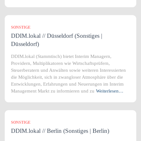
SONSTIGE
DDIM.lokal // Düsseldorf (Sonstiges |
Düsseldorf)
DDIM.lokal (Stammtisch) bietet Interim Managern,
Providern, Multiplikatoren wie Wirtschaftsprüfern,
Steuerberatern und Anwälten sowie weiteren Interessierten
die Möglichkeit, sich in zwangloser Atmosphäre über die
Entwicklungen, Erfahrungen und Neuerungen im Interim
Management Markt zu informieren und zu
Weiterlesen…
SONSTIGE
DDIM.lokal // Berlin (Sonstiges | Berlin)