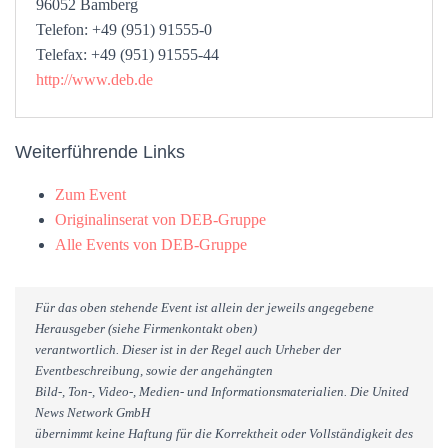
96052 Bamberg
Telefon: +49 (951) 91555-0
Telefax: +49 (951) 91555-44
http://www.deb.de
Weiterführende Links
Zum Event
Originalinserat von DEB-Gruppe
Alle Events von DEB-Gruppe
Für das oben stehende Event ist allein der jeweils angegebene
Herausgeber (siehe Firmenkontakt oben)
verantwortlich. Dieser ist in der Regel auch Urheber der
Eventbeschreibung, sowie der angehängten
Bild-, Ton-, Video-, Medien- und Informationsmaterialien. Die United
News Network GmbH
übernimmt keine Haftung für die Korrektheit oder Vollständigkeit des