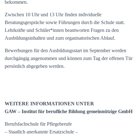
bekommen.
Zwischen 10 Uhr und 13 Uhr finden individuelle
Beratungsgespräche sowie Führungen durch die Schule statt.
Lehrkräfte und Schüler*innen beantworten Fragen zu den
Ausbildungsinhalten und zum organisatorischen Ablauf.
Bewerbungen für den Ausbildungsstart im September werden
durchgängig angenommen und können zum Tag der offenen Tür
persönlich abgegeben werden.
WEITERE INFORMATIONEN UNTER
GAW – Institut für berufliche Bildung gemeinnützige GmbH
Berufsfachschule für Pflegeberufe
– Staatlich anerkannte Ersatzschule –