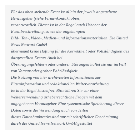
Für das oben stehende Event ist allein der jeweils angegebene
Herausgeber (siehe Firmenkontakt oben)
verantwortlich. Dieser ist in der Regel auch Urheber der
Eventbeschreibung, sowie der angehängten
Bild-, Ton-, Video-, Medien- und Informationsmaterialien. Die United
News Network GmbH
übernimmt keine Haftung für die Korrektheit oder Vollständigkeit des
dargestellten Events. Auch bei
Übertragungsfehlern oder anderen Störungen haftet sie nur im Fall
von Vorsatz oder grober Fahrlässigkeit.
Die Nutzung von hier archivierten Informationen zur
Eigeninformation und redaktionellen Weiterverarbeitung
ist in der Regel kostenfrei. Bitte klären Sie vor einer
Weiterverwendung urheberrechtliche Fragen mit dem
angegebenen Herausgeber. Eine systematische Speicherung dieser
Daten sowie die Verwendung auch von Teilen
dieses Datenbankwerks sind nur mit schriftlicher Genehmigung
durch die United News Network GmbH gestattet