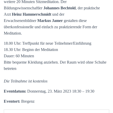
weitere 20 Minuten Sitzmeditation. Der
Bildungswissenschaftler
Johannes Bechtold
, der praktische
Arzt
Heinz Hammerschmidt
und der
Erwachsenenbildner
Markus Jamer
gestalten diese
überkonfessionelle und einfach zu praktizierende Form der
Meditation.
18.00 Uhr: Treffpunkt für neue Teilnehmer/Einführung
18.30 Uhr: Beginn der Meditation
Dauer: 60 Minuten
Bitte bequeme Kleidung anziehen. Der Raum wird ohne Schuhe
betreten
Die Teilnahme ist kostenlos
Eventdatum:
Donnerstag, 23. März 2023 18:30 – 19:30
Eventort:
Bregenz