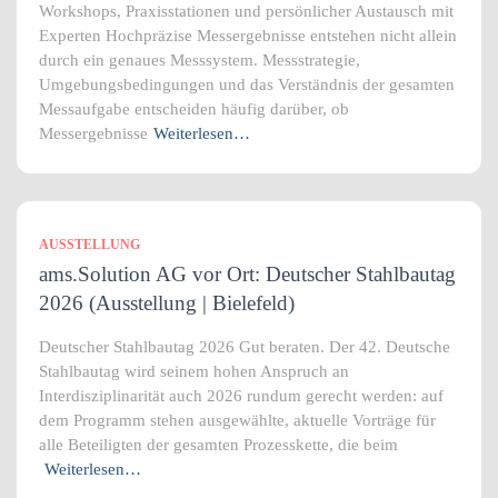
Workshops, Praxisstationen und persönlicher Austausch mit
Experten Hochpräzise Messergebnisse entstehen nicht allein
durch ein genaues Messsystem. Messstrategie,
Umgebungsbedingungen und das Verständnis der gesamten
Messaufgabe entscheiden häufig darüber, ob
Messergebnisse
Weiterlesen…
AUSSTELLUNG
ams.Solution AG vor Ort: Deutscher Stahlbautag
2026 (Ausstellung | Bielefeld)
Deutscher Stahlbautag 2026 Gut beraten. Der 42. Deutsche
Stahlbautag wird seinem hohen Anspruch an
Interdisziplinarität auch 2026 rundum gerecht werden: auf
dem Programm stehen ausgewählte, aktuelle Vorträge für
alle Beteiligten der gesamten Prozesskette, die beim
Weiterlesen…