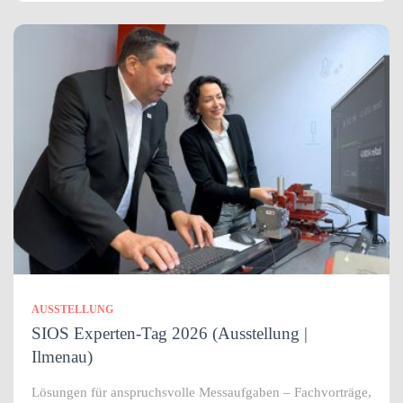
AUSSTELLUNG
SIOS Experten-Tag 2026 (Ausstellung |
Ilmenau)
Lösungen für anspruchsvolle Messaufgaben – Fachvorträge,