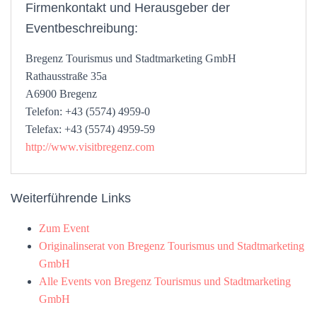
Firmenkontakt und Herausgeber der
Eventbeschreibung:
Bregenz Tourismus und Stadtmarketing GmbH
Rathausstraße 35a
A6900 Bregenz
Telefon: +43 (5574) 4959-0
Telefax: +43 (5574) 4959-59
http://www.visitbregenz.com
Weiterführende Links
Zum Event
Originalinserat von Bregenz Tourismus und Stadtmarketing
GmbH
Alle Events von Bregenz Tourismus und Stadtmarketing
GmbH