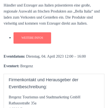
Händler und Erzeuger aus Italien präsentieren eine große,
regionale Auswahl an frischen Produkten aus „Bella Italia“ und
laden zum Verkosten und Genießen ein. Die Produkte sind
vielseitig und kommen vom Erzeuger direkt aus Italien.
WEITERE INFOS
Eventdatum:
Dienstag, 04. April 2023 12:00 – 16:00
Eventort:
Bregenz
Firmenkontakt und Herausgeber der
Eventbeschreibung:
Bregenz Tourismus und Stadtmarketing GmbH
Rathausstraße 35a