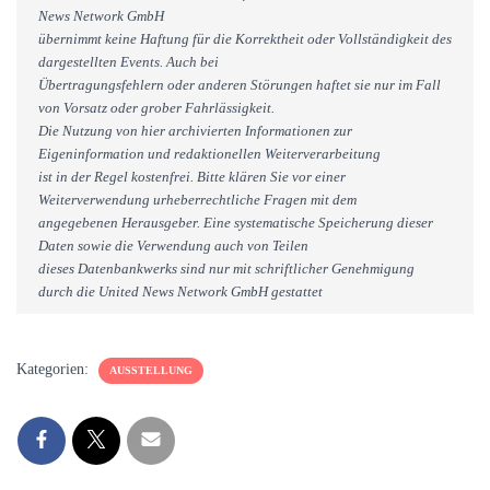
News Network GmbH
übernimmt keine Haftung für die Korrektheit oder Vollständigkeit des
dargestellten Events. Auch bei
Übertragungsfehlern oder anderen Störungen haftet sie nur im Fall
von Vorsatz oder grober Fahrlässigkeit.
Die Nutzung von hier archivierten Informationen zur
Eigeninformation und redaktionellen Weiterverarbeitung
ist in der Regel kostenfrei. Bitte klären Sie vor einer
Weiterverwendung urheberrechtliche Fragen mit dem
angegebenen Herausgeber. Eine systematische Speicherung dieser
Daten sowie die Verwendung auch von Teilen
dieses Datenbankwerks sind nur mit schriftlicher Genehmigung
durch die United News Network GmbH gestattet
Kategorien:
AUSSTELLUNG