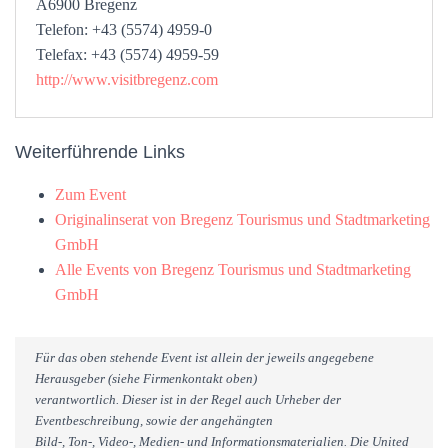
A6900 Bregenz
Telefon: +43 (5574) 4959-0
Telefax: +43 (5574) 4959-59
http://www.visitbregenz.com
Weiterführende Links
Zum Event
Originalinserat von Bregenz Tourismus und Stadtmarketing
GmbH
Alle Events von Bregenz Tourismus und Stadtmarketing
GmbH
Für das oben stehende Event ist allein der jeweils angegebene
Herausgeber (siehe Firmenkontakt oben)
verantwortlich. Dieser ist in der Regel auch Urheber der
Eventbeschreibung, sowie der angehängten
Bild-, Ton-, Video-, Medien- und Informationsmaterialien. Die United