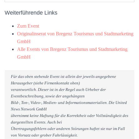
Weiterführende Links
Zum Event
Originalinserat von Bregenz Tourismus und Stadtmarketing
GmbH
Alle Events von Bregenz Tourismus und Stadtmarketing
GmbH
Für das oben stehende Event ist allein der jeweils angegebene
Herausgeber (siehe Firmenkontakt oben)
verantwortlich. Dieser ist in der Regel auch Urheber der
Eventbeschreibung, sowie der angehängten
Bild-, Ton-, Video-, Medien- und Informationsmaterialien. Die United
News Network GmbH
übernimmt keine Haftung für die Korrektheit oder Vollständigkeit des
dargestellten Events. Auch bei
Übertragungsfehlern oder anderen Störungen haftet sie nur im Fall
von Vorsatz oder grober Fahrlässigkeit.