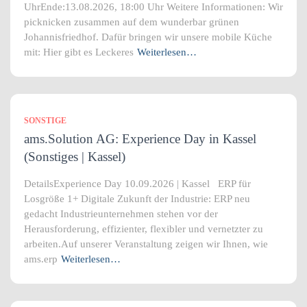
UhrEnde:13.08.2026, 18:00 Uhr Weitere Informationen: Wir
picknicken zusammen auf dem wunderbar grünen
Johannisfriedhof. Dafür bringen wir unsere mobile Küche
mit: Hier gibt es Leckeres
Weiterlesen…
SONSTIGE
ams.Solution AG: Experience Day in Kassel
(Sonstiges | Kassel)
DetailsExperience Day 10.09.2026 | Kassel ERP für
Losgröße 1+ Digitale Zukunft der Industrie: ERP neu
gedacht Industrieunternehmen stehen vor der
Herausforderung, effizienter, flexibler und vernetzter zu
arbeiten.Auf unserer Veranstaltung zeigen wir Ihnen, wie
ams.erp
Weiterlesen…