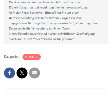
Die Nutzung von hier archivierten Informationen zur
Eigeninformation und redaktionellen Weiterverarbeitung
ist in der Regel kostenfrei. Bitte klären Sie vor einer
Weiterverwendung urheberrechtliche Fragen mit dem
angegebenen Herausgeber. Eine systematische Speicherung dieser
Daten sowie die Verwendung auch von Teilen
dieses Datenbankwerks sind nur mit schriftlicher Genehmigung
durch die United News Network GmbH gestattet
Kategorien:
SONSTIGE