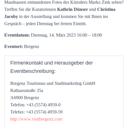
Mauthausen entstandenen Fotos des Künstlers Marko Zink sehen?
Treffen Sie die Kuratorinnen
Kathrin Dünser
und
Christina
Jacoby
in der Ausstellung und kommen Sie mit Ihnen ins
Gespräch – jeden Dienstag bei freiem Eintritt.
Eventdatum:
Dienstag, 14. März 2023 16:00 – 18:00
Eventort:
Bregenz
Firmenkontakt und Herausgeber der
Eventbeschreibung:
Bregenz Tourismus und Stadtmarketing GmbH
Rathausstraße 35a
A6900 Bregenz
Telefon: +43 (5574) 4959-0
Telefax: +43 (5574) 4959-59
http://www.visitbregenz.com