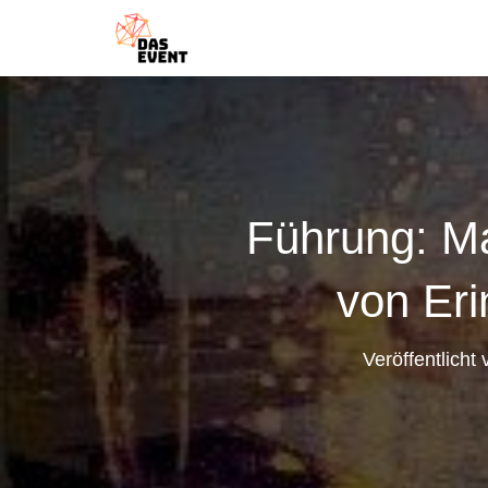
Führung: Ma
von Eri
Veröffentlicht