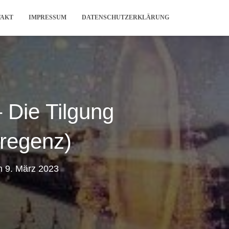
TAKT
IMPRESSUM
DATENSCHUTZERKLÄRUNG
 Die Tilgung
Bregenz)
m
9. März 2023