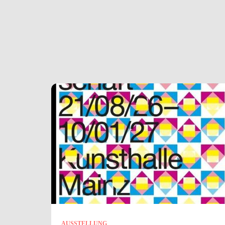
AUSSTELLUNG