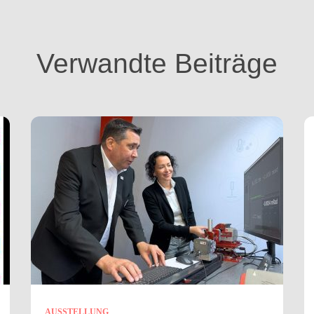
Verwandte Beiträge
AUSSTELLUNG