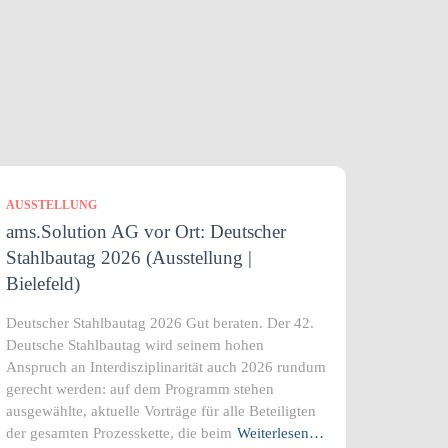
AUSSTELLUNG
ams.Solution AG vor Ort: Deutscher
Stahlbautag 2026 (Ausstellung |
Bielefeld)
Deutscher Stahlbautag 2026 Gut beraten. Der 42.
Deutsche Stahlbautag wird seinem hohen
Anspruch an Interdisziplinarität auch 2026 rundum
gerecht werden: auf dem Programm stehen
ausgewählte, aktuelle Vorträge für alle Beteiligten
der gesamten Prozesskette, die beim
Weiterlesen…