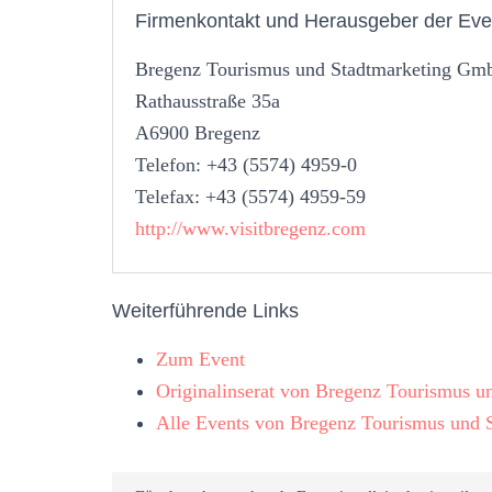
Firmenkontakt und Herausgeber der Eve
Bregenz Tourismus und Stadtmarketing G
Rathausstraße 35a
A6900 Bregenz
Telefon: +43 (5574) 4959-0
Telefax: +43 (5574) 4959-59
http://www.visitbregenz.com
Weiterführende Links
Zum Event
Originalinserat von Bregenz Tourismus 
Alle Events von Bregenz Tourismus und