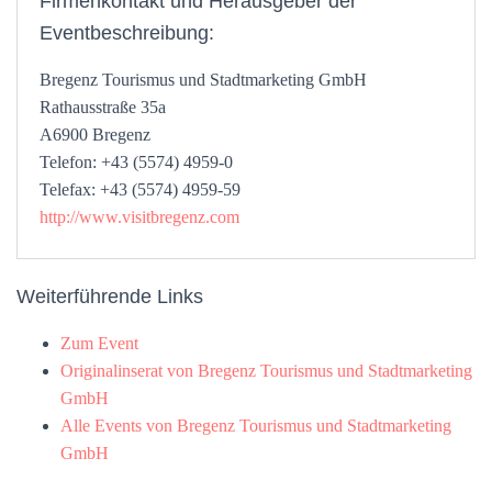
Firmenkontakt und Herausgeber der
Eventbeschreibung:
Bregenz Tourismus und Stadtmarketing GmbH
Rathausstraße 35a
A6900 Bregenz
Telefon: +43 (5574) 4959-0
Telefax: +43 (5574) 4959-59
http://www.visitbregenz.com
Weiterführende Links
Zum Event
Originalinserat von Bregenz Tourismus und Stadtmarketing
GmbH
Alle Events von Bregenz Tourismus und Stadtmarketing
GmbH