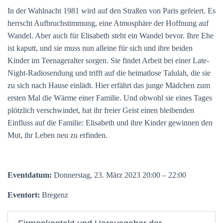
In der Wahlnacht 1981 wird auf den Straßen von Paris gefeiert. Es
herrscht Aufbruchstimmung, eine Atmosphäre der Hoffnung auf
Wandel. Aber auch für Elisabeth steht ein Wandel bevor. Ihre Ehe
ist kaputt, und sie muss nun alleine für sich und ihre beiden
Kinder im Teenageralter sorgen. Sie findet Arbeit bei einer Late-
Night-Radio­sendung und trifft auf die heimatlose Talulah, die sie
zu sich nach Hause einlädt. Hier erfährt das junge Mädchen zum
ersten Mal die Wärme einer Familie. Und obwohl sie eines Tages
plötzlich verschwindet, hat ihr freier Geist einen bleibenden
Einfluss auf die Familie: Elisabeth und ihre Kinder gewinnen den
Mut, ihr Leben neu zu erfinden.
Eventdatum:
Donnerstag, 23. März 2023 20:00 – 22:00
Eventort:
Bregenz