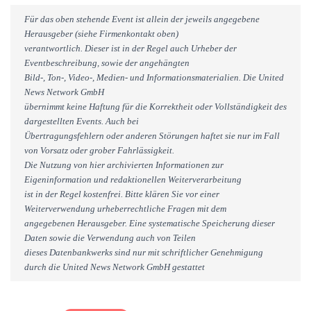
Für das oben stehende Event ist allein der jeweils angegebene
Herausgeber (siehe Firmenkontakt oben)
verantwortlich. Dieser ist in der Regel auch Urheber der
Eventbeschreibung, sowie der angehängten
Bild-, Ton-, Video-, Medien- und Informationsmaterialien. Die United
News Network GmbH
übernimmt keine Haftung für die Korrektheit oder Vollständigkeit des
dargestellten Events. Auch bei
Übertragungsfehlern oder anderen Störungen haftet sie nur im Fall
von Vorsatz oder grober Fahrlässigkeit.
Die Nutzung von hier archivierten Informationen zur
Eigeninformation und redaktionellen Weiterverarbeitung
ist in der Regel kostenfrei. Bitte klären Sie vor einer
Weiterverwendung urheberrechtliche Fragen mit dem
angegebenen Herausgeber. Eine systematische Speicherung dieser
Daten sowie die Verwendung auch von Teilen
dieses Datenbankwerks sind nur mit schriftlicher Genehmigung
durch die United News Network GmbH gestattet