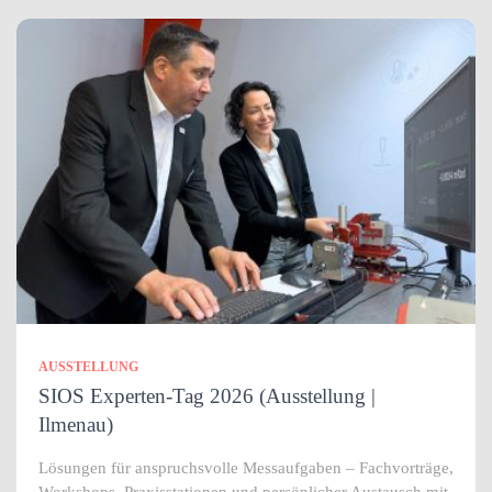
AUSSTELLUNG
SIOS Experten-Tag 2026 (Ausstellung |
Ilmenau)
Lösungen für anspruchsvolle Messaufgaben – Fachvorträge,