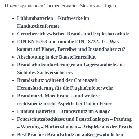
Unsere spannenden Themen erwarten Sie an zwei Tagen
Lithiumbatterien – Kraftwerke im
Handtaschenformat
Grenzbereich zwischen Brand- und Explosionsschutz
DIN EN16763 und nun die DIN 18232-10 – Was
kommt auf Planer, Betreiber und Instandhalter zu?
Abschottung in der Baustellenrealität
Brandschutzanforderungen an Lagerstandorte aus
Sicht des Sachversicherers
Brandschutz während der Coronazeit –
Herausforderung für die Flughafenfeuerwehr
Brandmord, Mordbrand – und weitere
rechtsmedizinische Aspekte bei Tod im Feuer
Lithium-Batterien – Brandschutz im Alltag?
Feuerschutzabschlüsse und Feststellanlagen – Prüfung
– Wartung – Nachrüstungen – Beispiele aus der Praxis
Best Practice: Brandschutz an außergewöhnlichen