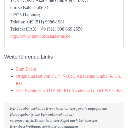
TÜV NORD Akademie GmbH & Co. KG
Große Bahnstraße 31
22525 Hamburg
Telefon: +49 (511) 9986-1981
Telefax: iFAX: +49 (511) 998 669 2550
http://www.tuevnordakademie.de
Weiterführende Links
Zum Event
Originalinserat von TÜV NORD Akademie GmbH & Co.
KG
Alle Events von TÜV NORD Akademie GmbH & Co. KG
Für das oben stehende Event ist allein der jeweils angegebene
Herausgeber (siehe Firmenkontakt oben)
verantwortlich. Dieser ist in der Regel auch Urheber der
Eventbeschreibung, sowie der angehängten