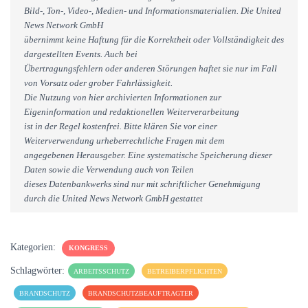
Bild-, Ton-, Video-, Medien- und Informationsmaterialien. Die United
News Network GmbH
übernimmt keine Haftung für die Korrektheit oder Vollständigkeit des
dargestellten Events. Auch bei
Übertragungsfehlern oder anderen Störungen haftet sie nur im Fall
von Vorsatz oder grober Fahrlässigkeit.
Die Nutzung von hier archivierten Informationen zur
Eigeninformation und redaktionellen Weiterverarbeitung
ist in der Regel kostenfrei. Bitte klären Sie vor einer
Weiterverwendung urheberrechtliche Fragen mit dem
angegebenen Herausgeber. Eine systematische Speicherung dieser
Daten sowie die Verwendung auch von Teilen
dieses Datenbankwerks sind nur mit schriftlicher Genehmigung
durch die United News Network GmbH gestattet
Kategorien:
KONGRESS
Schlagwörter:
ARBEITSSCHUTZ
BETREIBERPFLICHTEN
BRANDSCHUTZ
BRANDSCHUTZBEAUFTRAGTER