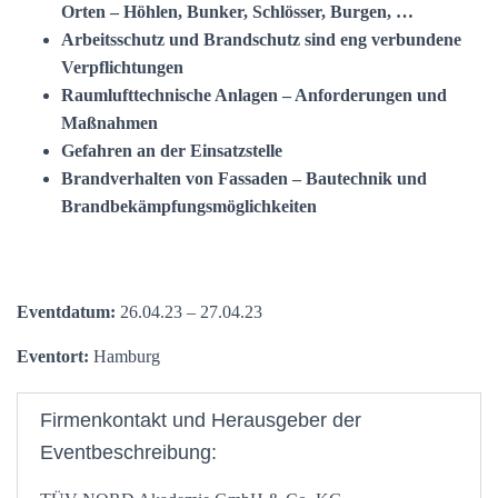
Orten – Höhlen, Bunker, Schlösser, Burgen, …
Arbeitsschutz und Brandschutz sind eng verbundene
Verpflichtungen
Raumlufttechnische Anlagen – Anforderungen und
Maßnahmen
Gefahren an der Einsatzstelle
Brandverhalten von Fassaden – Bautechnik und
Brandbekämpfungsmöglichkeiten
Eventdatum:
26.04.23 – 27.04.23
Eventort:
Hamburg
Firmenkontakt und Herausgeber der
Eventbeschreibung: