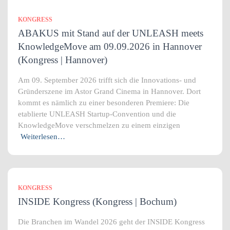
KONGRESS
ABAKUS mit Stand auf der UNLEASH meets
KnowledgeMove am 09.09.2026 in Hannover
(Kongress | Hannover)
Am 09. September 2026 trifft sich die Innovations- und
Gründerszene im Astor Grand Cinema in Hannover. Dort
kommt es nämlich zu einer besonderen Premiere: Die
etablierte UNLEASH Startup-Convention und die
KnowledgeMove verschmelzen zu einem einzigen
Weiterlesen…
KONGRESS
INSIDE Kongress (Kongress | Bochum)
Die Branchen im Wandel 2026 geht der INSIDE Kongress