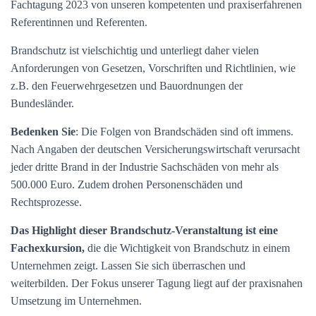
Fachtagung 2023 von unseren kompetenten und praxiserfahrenen
Referentinnen und Referenten.
Brandschutz ist vielschichtig und unterliegt daher vielen
Anforderungen von Gesetzen, Vorschriften und Richtlinien, wie
z.B. den Feuerwehrgesetzen und Bauordnungen der
Bundesländer.
Bedenken Sie
: Die Folgen von Brandschäden sind oft immens.
Nach Angaben der deutschen Versicherungswirtschaft verursacht
jeder dritte Brand in der Industrie Sachschäden von mehr als
500.000 Euro. Zudem drohen Personenschäden und
Rechtsprozesse.
Das Highlight dieser Brandschutz-Veranstaltung ist eine
Fachexkursion,
die die Wichtigkeit von Brandschutz in einem
Unternehmen zeigt. Lassen Sie sich überraschen und
weiterbilden. Der Fokus unserer Tagung liegt auf der praxisnahen
Umsetzung im Unternehmen.