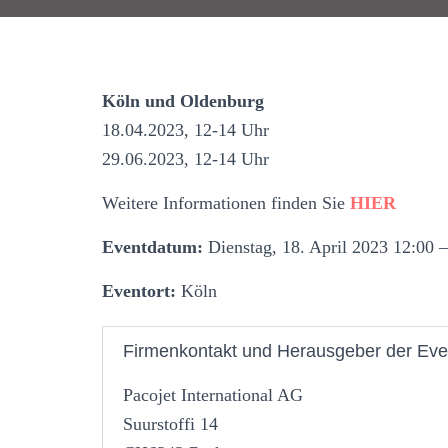
Köln und Oldenburg
18.04.2023, 12-14 Uhr
29.06.2023, 12-14 Uhr
Weitere Informationen finden Sie
HIER
Eventdatum:
Dienstag, 18. April 2023 12:00 
Eventort:
Köln
Firmenkontakt und Herausgeber der Eve
Pacojet International AG
Suurstoffi 14