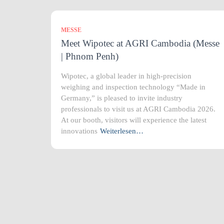
MESSE
Meet Wipotec at AGRI Cambodia (Messe
| Phnom Penh)
Wipotec, a global leader in high-precision
weighing and inspection technology “Made in
Germany,” is pleased to invite industry
professionals to visit us at AGRI Cambodia 2026.
At our booth, visitors will experience the latest
innovations
Weiterlesen…