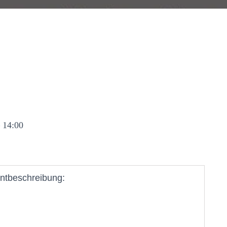
– 14:00
ntbeschreibung: