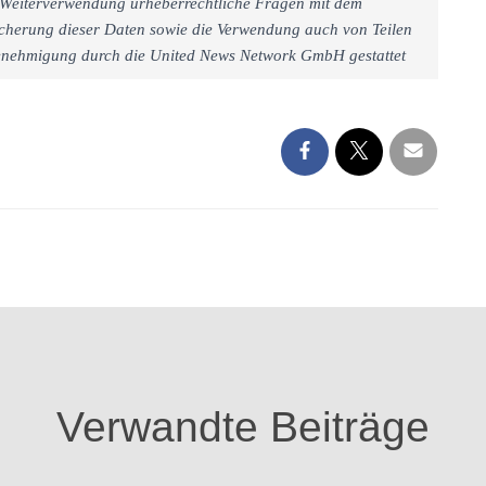
iner Weiterverwendung urheberrechtliche Fragen mit dem
cherung dieser Daten sowie die Verwendung auch von Teilen
 Genehmigung durch die United News Network GmbH gestattet
Verwandte Beiträge