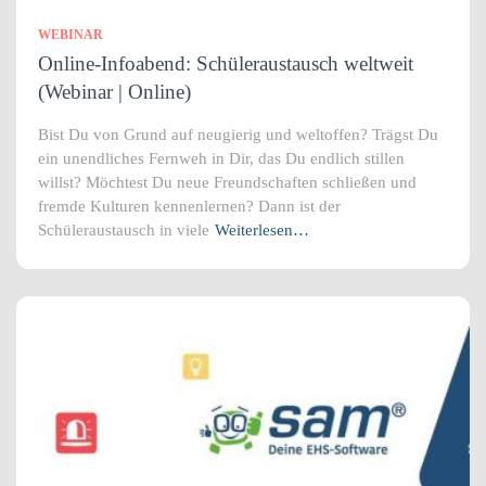
WEBINAR
Online-Infoabend: Schüleraustausch weltweit
(Webinar | Online)
Bist Du von Grund auf neugierig und weltoffen? Trägst Du
ein unendliches Fernweh in Dir, das Du endlich stillen
willst? Möchtest Du neue Freundschaften schließen und
fremde Kulturen kennenlernen? Dann ist der
Schüleraustausch in viele
Weiterlesen…