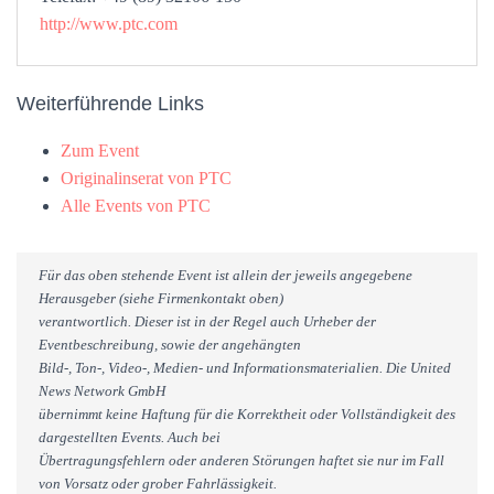
http://www.ptc.com
Weiterführende Links
Zum Event
Originalinserat von PTC
Alle Events von PTC
Für das oben stehende Event ist allein der jeweils angegebene
Herausgeber (siehe Firmenkontakt oben)
verantwortlich. Dieser ist in der Regel auch Urheber der
Eventbeschreibung, sowie der angehängten
Bild-, Ton-, Video-, Medien- und Informationsmaterialien. Die United
News Network GmbH
übernimmt keine Haftung für die Korrektheit oder Vollständigkeit des
dargestellten Events. Auch bei
Übertragungsfehlern oder anderen Störungen haftet sie nur im Fall
von Vorsatz oder grober Fahrlässigkeit.