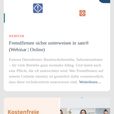
WEBINAR
Fremdfirmen sicher unterweisen in sam®
(Webinar | Online)
Externe Dienstleister, Handwerksbetriebe, Subunternehmer
– für viele Betriebe ganz normaler Alltag. Und damit auch
eine Pflicht, die oft unterschätzt wird: Wer Fremdfirmen auf
seinem Gelände einsetzt, ist gesetzlich dafür verantwortlich,
dass diese rechtskonform unterwiesen sind.
Weiterlesen…