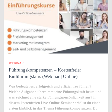
WEBINAR
Führungskompetenzen – Kostenfreier
Einführungskurs (Webinar | Online)
Was bedeutet es, erfolgreich und effizient zu führen?
Welche Aufgaben übernimmt eine Führungskraft heute und
was zeichnet eine starke Führungspersönlichkeit aus? In
diesem kostenfreien Live-Online-Seminar erhältst du einen
ersten Einblick in das Thema Führungskompetenzen. Du