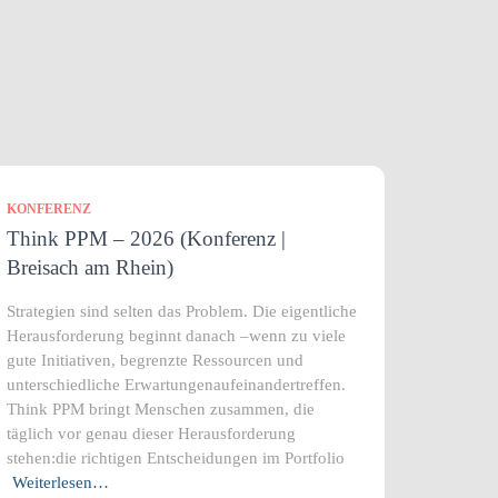
KONFERENZ
Think PPM – 2026 (Konferenz |
Breisach am Rhein)
Strategien sind selten das Problem. Die eigentliche
Herausforderung beginnt danach –wenn zu viele
gute Initiativen, begrenzte Ressourcen und
unterschiedliche Erwartungenaufeinandertreffen.
Think PPM bringt Menschen zusammen, die
täglich vor genau dieser Herausforderung
stehen:die richtigen Entscheidungen im Portfolio
Weiterlesen…