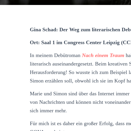
Gina Schad: Der Weg zum literarischen Deb
Ort: Saal 1 im Congress Center Leipzig (CC
In meinem Debütroman
Nach einem Traum
ha
literarisch auseinandergesetzt. Beim kreativen S
Herausforderung! So wusste ich zum Beispiel l
Simon erzählen soll, obwohl ich sie im Kopf ha
Marie und Simon sind über das Internet immer 
von Nachrichten und können nicht voneinander
sich immer mehr.
Für mich ist es daher ein großer Erfolg, dass