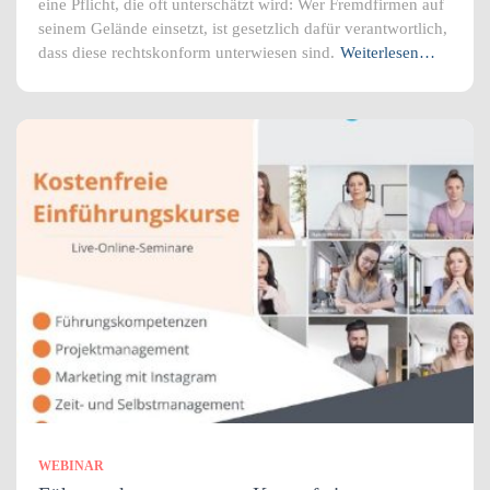
eine Pflicht, die oft unterschätzt wird: Wer Fremdfirmen auf
seinem Gelände einsetzt, ist gesetzlich dafür verantwortlich,
dass diese rechtskonform unterwiesen sind.
Weiterlesen…
WEBINAR