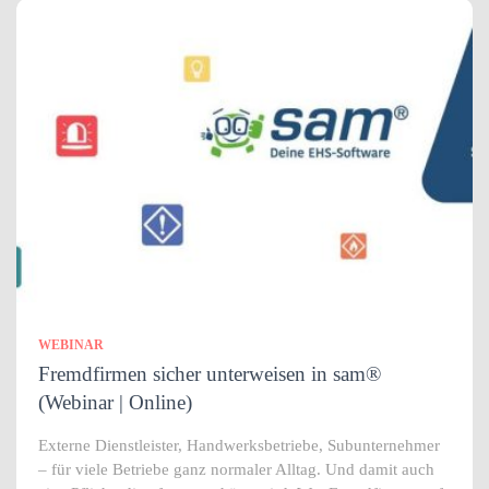
WEBINAR
Fremdfirmen sicher unterweisen in sam®
(Webinar | Online)
Externe Dienstleister, Handwerksbetriebe, Subunternehmer
– für viele Betriebe ganz normaler Alltag. Und damit auch