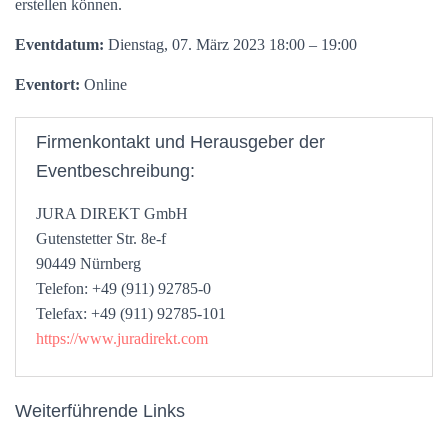
erstellen können.
Eventdatum:
Dienstag, 07. März 2023 18:00 – 19:00
Eventort:
Online
Firmenkontakt und Herausgeber der
Eventbeschreibung:
JURA DIREKT GmbH
Gutenstetter Str. 8e-f
90449 Nürnberg
Telefon: +49 (911) 92785-0
Telefax: +49 (911) 92785-101
https://www.juradirekt.com
Weiterführende Links