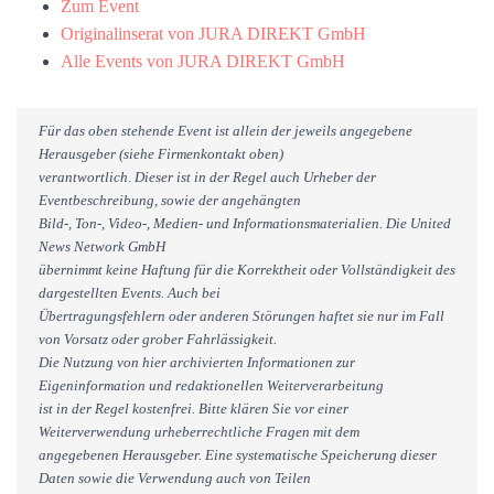
Zum Event
Originalinserat von JURA DIREKT GmbH
Alle Events von JURA DIREKT GmbH
Für das oben stehende Event ist allein der jeweils angegebene
Herausgeber (siehe Firmenkontakt oben)
verantwortlich. Dieser ist in der Regel auch Urheber der
Eventbeschreibung, sowie der angehängten
Bild-, Ton-, Video-, Medien- und Informationsmaterialien. Die United
News Network GmbH
übernimmt keine Haftung für die Korrektheit oder Vollständigkeit des
dargestellten Events. Auch bei
Übertragungsfehlern oder anderen Störungen haftet sie nur im Fall
von Vorsatz oder grober Fahrlässigkeit.
Die Nutzung von hier archivierten Informationen zur
Eigeninformation und redaktionellen Weiterverarbeitung
ist in der Regel kostenfrei. Bitte klären Sie vor einer
Weiterverwendung urheberrechtliche Fragen mit dem
angegebenen Herausgeber. Eine systematische Speicherung dieser
Daten sowie die Verwendung auch von Teilen