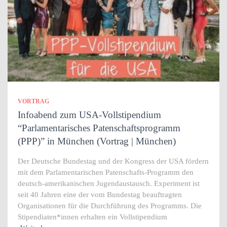
VORTRAG
Infoabend zum USA-Vollstipendium
“Parlamentarisches Patenschaftsprogramm
(PPP)” in München (Vortrag | München)
Der Deutsche Bundestag und der Kongress der USA fördern
mit dem Parlamentarischen Patenschafts-Programm den
deutsch-amerikanischen Jugendaustausch. Experiment ist
seit 40 Jahren eine der vom Bundestag beauftragten
Organisationen für die Durchführung des Programms. Die
Stipendiaten*innen erhalten ein Vollstipendium