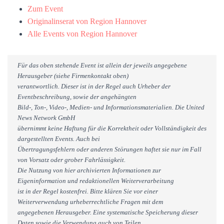
Zum Event
Originalinserat von Region Hannover
Alle Events von Region Hannover
Für das oben stehende Event ist allein der jeweils angegebene
Herausgeber (siehe Firmenkontakt oben)
verantwortlich. Dieser ist in der Regel auch Urheber der
Eventbeschreibung, sowie der angehängten
Bild-, Ton-, Video-, Medien- und Informationsmaterialien. Die United
News Network GmbH
übernimmt keine Haftung für die Korrektheit oder Vollständigkeit des
dargestellten Events. Auch bei
Übertragungsfehlern oder anderen Störungen haftet sie nur im Fall
von Vorsatz oder grober Fahrlässigkeit.
Die Nutzung von hier archivierten Informationen zur
Eigeninformation und redaktionellen Weiterverarbeitung
ist in der Regel kostenfrei. Bitte klären Sie vor einer
Weiterverwendung urheberrechtliche Fragen mit dem
angegebenen Herausgeber. Eine systematische Speicherung dieser
Daten sowie die Verwendung auch von Teilen