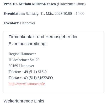
Prof. Dr. Miriam Müller-Rensch
(Universität Erfurt)
Eventdatum:
Samstag, 11. März 2023 10:00 – 14:00
Eventort:
Hannover
Firmenkontakt und Herausgeber der
Eventbeschreibung:
Region Hannover
Hildesheimer Str. 20
30169 Hannover
Telefon: +49 (511) 616-0
Telefax: +49 (511) 61622499
http://www.hannover.de
Weiterführende Links