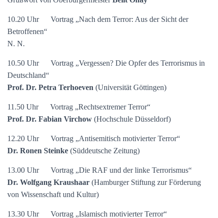
10.20 Uhr Vortrag „Nach dem Terror: Aus der Sicht der
Betroffenen“
N. N.
10.50 Uhr Vortrag „Vergessen? Die Opfer des Terrorismus in
Deutschland“
Prof. Dr. Petra Terhoeven
(Universität Göttingen)
11.50 Uhr Vortrag „Rechtsextremer Terror“
Prof. Dr. Fabian Virchow
(Hochschule Düsseldorf)
12.20 Uhr Vortrag „Antisemitisch motivierter Terror“
Dr. Ronen Steinke
(Süddeutsche Zeitung)
13.00 Uhr Vortrag „Die RAF und der linke Terrorismus“
Dr. Wolfgang Kraushaar
(Hamburger Stiftung zur Förderung
von Wissenschaft und Kultur)
13.30 Uhr Vortrag „Islamisch motivierter Terror“