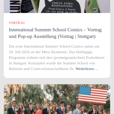
VORTRAG
International Summer School Comics – Vortrag
und Pop-up Ausstellung (Vortrag | Stuttgart)
Die erste International Summer School Comics startet am
20. Juli 2026 an der Merz Akademie. Das fünftägige
Programm widmet sich den (postmigrantischen) Esskulturen
in Stuttgart. Konzipiert wurde die Summer School von
Rektorin und Comicwissenschaftlerin Dr.
Weiterlesen…