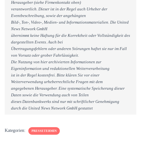
Herausgeber (siehe Firmenkontakt oben)
verantwortlich. Dieser ist in der Regel auch Urheber der
Eventbeschreibung, sowie der angehängten
Bild-, Ton-, Video-, Medien- und Informationsmaterialien. Die United
News Network GmbH
übernimmt keine Haftung für die Korrektheit oder Vollständigkeit des
dargestellten Events. Auch bei
Übertragungsfehlern oder anderen Störungen haftet sie nur im Fall
von Vorsatz oder grober Fahrlässigkeit.
Die Nutzung von hier archivierten Informationen zur
Eigeninformation und redaktionellen Weiterverarbeitung
ist in der Regel kostenfrei. Bitte klären Sie vor einer
Weiterverwendung urheberrechtliche Fragen mit dem
angegebenen Herausgeber. Eine systematische Speicherung dieser
Daten sowie die Verwendung auch von Teilen
dieses Datenbankwerks sind nur mit schriftlicher Genehmigung
durch die United News Network GmbH gestattet
Kategorien:
PRESSETERMIN