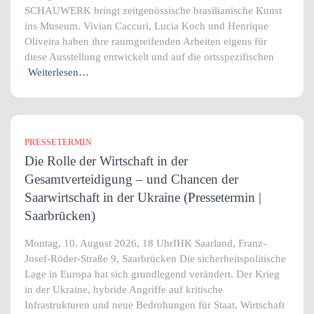
SCHAUWERK bringt zeitgenössische brasilianische Kunst
ins Museum. Vivian Caccuri, Lucia Koch und Henrique
Oliveira haben ihre raumgreifenden Arbeiten eigens für
diese Ausstellung entwickelt und auf die ortsspezifischen
Weiterlesen…
PRESSETERMIN
Die Rolle der Wirtschaft in der
Gesamtverteidigung – und Chancen der
Saarwirtschaft in der Ukraine (Pressetermin |
Saarbrücken)
Montag, 10. August 2026, 18 UhrIHK Saarland, Franz-
Josef-Röder-Straße 9, Saarbrücken Die sicherheitspolitische
Lage in Europa hat sich grundlegend verändert. Der Krieg
in der Ukraine, hybride Angriffe auf kritische
Infrastrukturen und neue Bedrohungen für Staat, Wirtschaft