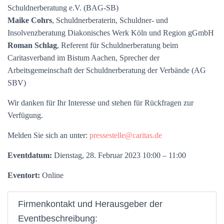
Schuldnerberatung e.V. (BAG-SB)
Maike Cohrs
, Schuldnerberaterin, Schuldner- und
Insolvenzberatung Diakonisches Werk Köln und Region gGmbH
Roman Schlag
, Referent für Schuldnerberatung beim
Caritasverband im Bistum Aachen, Sprecher der
Arbeitsgemeinschaft der Schuldnerberatung der Verbände (AG
SBV)
Wir danken für Ihr Interesse und stehen für Rückfragen zur
Verfügung.
Melden Sie sich an unter:
pressestelle@caritas.de
Eventdatum:
Dienstag, 28. Februar 2023 10:00 – 11:00
Eventort:
Online
Firmenkontakt und Herausgeber der
Eventbeschreibung: