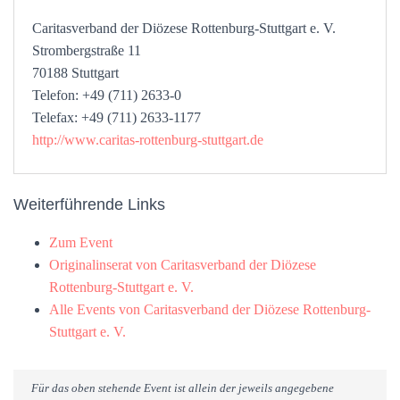
Caritasverband der Diözese Rottenburg-Stuttgart e. V.
Strombergstraße 11
70188 Stuttgart
Telefon: +49 (711) 2633-0
Telefax: +49 (711) 2633-1177
http://www.caritas-rottenburg-stuttgart.de
Weiterführende Links
Zum Event
Originalinserat von Caritasverband der Diözese
Rottenburg-Stuttgart e. V.
Alle Events von Caritasverband der Diözese Rottenburg-
Stuttgart e. V.
Für das oben stehende Event ist allein der jeweils angegebene