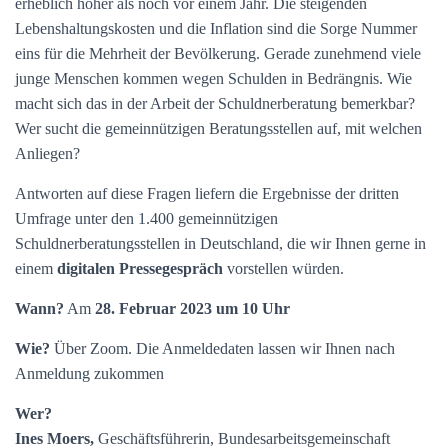
erheblich höher als noch vor einem Jahr. Die steigenden
Lebenshaltungskosten und die Inflation sind die Sorge Nummer
eins für die Mehrheit der Bevölkerung. Gerade zunehmend viele
junge Menschen kommen wegen Schulden in Bedrängnis. Wie
macht sich das in der Arbeit der Schuldnerberatung bemerkbar?
Wer sucht die gemeinnützigen Beratungsstellen auf, mit welchen
Anliegen?
Antworten auf diese Fragen liefern die Ergebnisse der dritten
Umfrage unter den 1.400 gemeinnützigen
Schuldnerberatungsstellen in Deutschland, die wir Ihnen gerne in
einem
digitalen Pressegespräch
vorstellen würden.
Wann?
Am
28. Februar 2023 um 10 Uhr
Wie?
Über Zoom. Die Anmeldedaten lassen wir Ihnen nach
Anmeldung zukommen
Wer?
Ines Moers,
Geschäftsführerin, Bundesarbeitsgemeinschaft