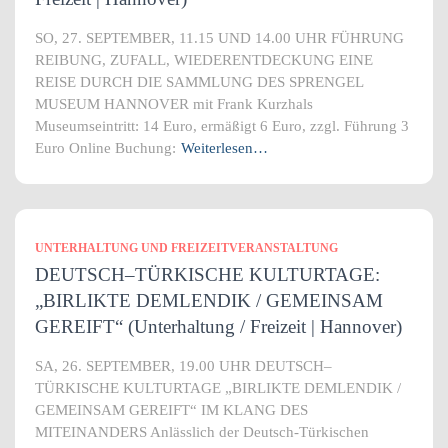
SO, 27. SEPTEMBER, 11.15 UND 14.00 UHR FÜHRUNG
REIBUNG, ZUFALL, WIEDERENTDECKUNG EINE
REISE DURCH DIE SAMMLUNG DES SPRENGEL
MUSEUM HANNOVER mit Frank Kurzhals
Museumseintritt: 14 Euro, ermäßigt 6 Euro, zzgl. Führung 3
Euro Online Buchung:
Weiterlesen…
UNTERHALTUNG UND FREIZEITVERANSTALTUNG
DEUTSCH–TÜRKISCHE KULTURTAGE:
„BIRLIKTE DEMLENDIK / GEMEINSAM
GEREIFT“ (Unterhaltung / Freizeit | Hannover)
SA, 26. SEPTEMBER, 19.00 UHR DEUTSCH–
TÜRKISCHE KULTURTAGE „BIRLIKTE DEMLENDIK /
GEMEINSAM GEREIFT“ IM KLANG DES
MITEINANDERS Anlässlich der Deutsch-Türkischen