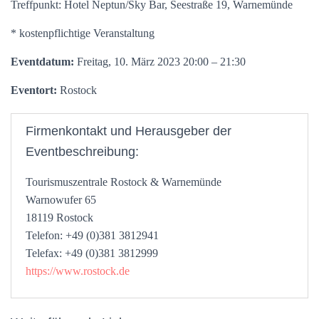
Treffpunkt: Hotel Neptun/Sky Bar, Seestraße 19, Warnemünde
* kostenpflichtige Veranstaltung
Eventdatum:
Freitag, 10. März 2023 20:00 – 21:30
Eventort:
Rostock
Firmenkontakt und Herausgeber der
Eventbeschreibung:
Tourismuszentrale Rostock & Warnemünde
Warnowufer 65
18119 Rostock
Telefon: +49 (0)381 3812941
Telefax: +49 (0)381 3812999
https://www.rostock.de