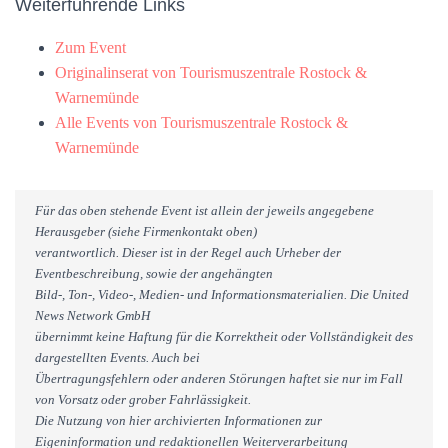
Weiterführende Links
Zum Event
Originalinserat von Tourismuszentrale Rostock &
Warnemünde
Alle Events von Tourismuszentrale Rostock &
Warnemünde
Für das oben stehende Event ist allein der jeweils angegebene
Herausgeber (siehe Firmenkontakt oben)
verantwortlich. Dieser ist in der Regel auch Urheber der
Eventbeschreibung, sowie der angehängten
Bild-, Ton-, Video-, Medien- und Informationsmaterialien. Die United
News Network GmbH
übernimmt keine Haftung für die Korrektheit oder Vollständigkeit des
dargestellten Events. Auch bei
Übertragungsfehlern oder anderen Störungen haftet sie nur im Fall
von Vorsatz oder grober Fahrlässigkeit.
Die Nutzung von hier archivierten Informationen zur
Eigeninformation und redaktionellen Weiterverarbeitung