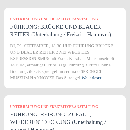
UNTERHALTUNG UND FREIZEITVERANSTALTUNG
FÜHRUNG: BRÜCKE UND BLAUER
REITER (Unterhaltung / Freizeit | Hannover)
DI, 29. SEPTEMBER, 18.30 UHR FÜHRUNG BRÜCKE
UND BLAUER REITER ZWEI WEGE DES
EXPRESSIONISMUS mit Frank Kurzhals Museumseintritt:
14 Euro, ermäßigt 6 Euro, zzgl. Führung 3 Euro Online
Buchung: tickets.sprengel-museum.de SPRENGEL
MUSEUM HANNOVER Das Sprengel
Weiterlesen…
UNTERHALTUNG UND FREIZEITVERANSTALTUNG
FÜHRUNG: REIBUNG, ZUFALL,
WIEDERENTDECKUNG (Unterhaltung /
Freizeit | Hannover)