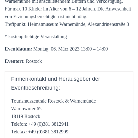
Warnemünde mit anschließendem Buttern und Verköstigung.
Für max 10 Kinder im Alter von 6 – 12 Jahren. Die Anwesenheit
von Erziehungsberechtigten ist nicht nötig.
Treffpunkt: Heimatmuseum Warnemünde, Alexandrinenstraße 3
* kostenpflichtige Veranstaltung
Eventdatum:
Montag, 06. März 2023 13:00 – 14:00
Eventort:
Rostock
Firmenkontakt und Herausgeber der
Eventbeschreibung:
Tourismuszentrale Rostock & Warnemünde
Warnowufer 65
18119 Rostock
Telefon: +49 (0)381 3812941
Telefax: +49 (0)381 3812999