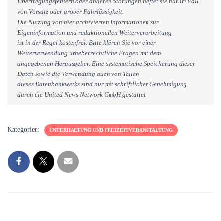
Übertragungsfehlern oder anderen Störungen haftet sie nur im Fall
von Vorsatz oder grober Fahrlässigkeit.
Die Nutzung von hier archivierten Informationen zur
Eigeninformation und redaktionellen Weiterverarbeitung
ist in der Regel kostenfrei. Bitte klären Sie vor einer
Weiterverwendung urheberrechtliche Fragen mit dem
angegebenen Herausgeber. Eine systematische Speicherung dieser
Daten sowie die Verwendung auch von Teilen
dieses Datenbankwerks sind nur mit schriftlicher Genehmigung
durch die United News Network GmbH gestattet
Kategorien:
UNTERHALTUNG UND FREIZEITVERANSTALTUNG