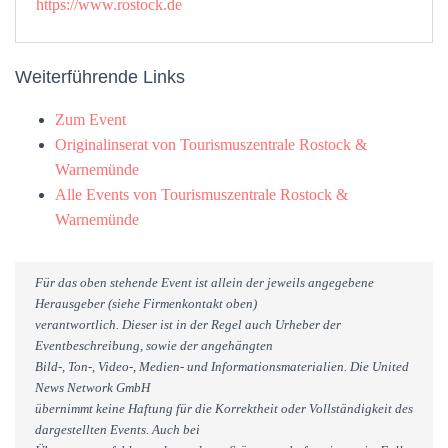
https://www.rostock.de
Weiterführende Links
Zum Event
Originalinserat von Tourismuszentrale Rostock &
Warnemünde
Alle Events von Tourismuszentrale Rostock &
Warnemünde
Für das oben stehende Event ist allein der jeweils angegebene
Herausgeber (siehe Firmenkontakt oben)
verantwortlich. Dieser ist in der Regel auch Urheber der
Eventbeschreibung, sowie der angehängten
Bild-, Ton-, Video-, Medien- und Informationsmaterialien. Die United
News Network GmbH
übernimmt keine Haftung für die Korrektheit oder Vollständigkeit des
dargestellten Events. Auch bei