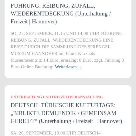
FÜHRUNG: REIBUNG, ZUFALL,
WIEDERENTDECKUNG (Unterhaltung /
Freizeit | Hannover)
SO, 27. SEPTEMBER, 11.15 UND 14.00 UHR FÜHRUNG
REIBUNG, ZUFALL, WIEDERENTDECKUNG EINE
REISE DURCH DIE SAMMLUNG DES SPRENGEL
MUSEUM HANNOVER mit Frank Kurzhals
Museumseintritt: 14 Euro, ermäßigt 6 Euro, zzgl. Führung 3
Euro Online Buchung:
Weiterlesen…
UNTERHALTUNG UND FREIZEITVERANSTALTUNG
DEUTSCH–TÜRKISCHE KULTURTAGE:
„BIRLIKTE DEMLENDIK / GEMEINSAM
GEREIFT“ (Unterhaltung / Freizeit | Hannover)
SA, 26. SEPTEMBER, 19.00 UHR DEUTSCH–