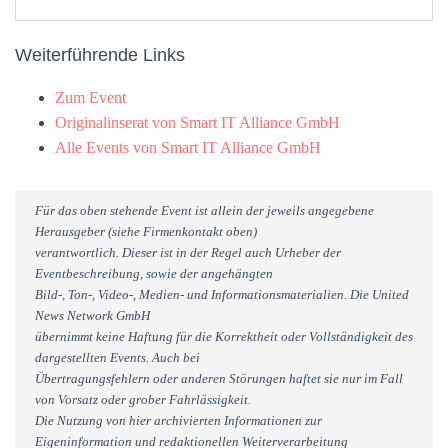
Weiterführende Links
Zum Event
Originalinserat von Smart IT Alliance GmbH
Alle Events von Smart IT Alliance GmbH
Für das oben stehende Event ist allein der jeweils angegebene
Herausgeber (siehe Firmenkontakt oben)
verantwortlich. Dieser ist in der Regel auch Urheber der
Eventbeschreibung, sowie der angehängten
Bild-, Ton-, Video-, Medien- und Informationsmaterialien. Die United
News Network GmbH
übernimmt keine Haftung für die Korrektheit oder Vollständigkeit des
dargestellten Events. Auch bei
Übertragungsfehlern oder anderen Störungen haftet sie nur im Fall
von Vorsatz oder grober Fahrlässigkeit.
Die Nutzung von hier archivierten Informationen zur
Eigeninformation und redaktionellen Weiterverarbeitung