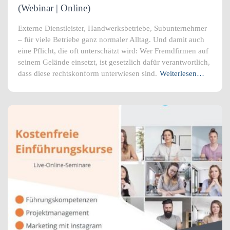
(Webinar | Online)
Externe Dienstleister, Handwerksbetriebe, Subunternehmer
– für viele Betriebe ganz normaler Alltag. Und damit auch
eine Pflicht, die oft unterschätzt wird: Wer Fremdfirmen auf
seinem Gelände einsetzt, ist gesetzlich dafür verantwortlich,
dass diese rechtskonform unterwiesen sind.
Weiterlesen…