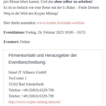
pro Monat leben kannst. Und das
ohne selber zu arbeiten!
Es ist so einfach wie eine Reise mit der U-Bahn – Finde Deinen
Weg in die Welt des Krypto Mining!
Hier direkt anmelden:
www.rendite.io/rendite-webinar
Eventdatum:
Freitag, 24. Februar 2023 10:00 – 10:55
Eventort:
Online
Firmenkontakt und Herausgeber der
Eventbeschreibung:
Smart IT Alliance GmbH
TecCenter 1
31162 Bad Salzdetfurth
Telefon: +49 (5063) 6329-790
Telefax: +49 (5063) 6329-799
http://www.crypto-mining-farm.de/