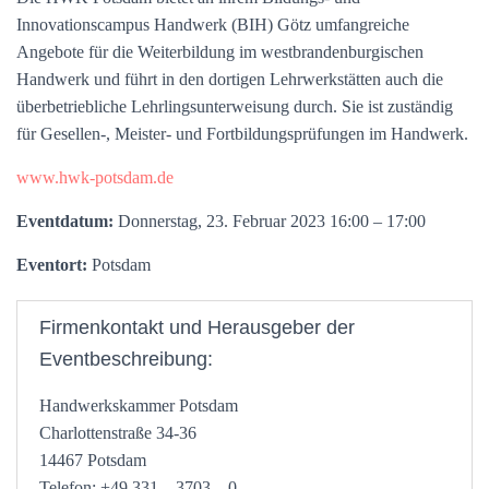
Innovationscampus Handwerk (BIH) Götz umfangreiche
Angebote für die Weiterbildung im westbrandenburgischen
Handwerk und führt in den dortigen Lehrwerkstätten auch die
überbetriebliche Lehrlingsunterweisung durch. Sie ist zuständig
für Gesellen-, Meister- und Fortbildungsprüfungen im Handwerk.
www.hwk-potsdam.de
Eventdatum:
Donnerstag, 23. Februar 2023 16:00 – 17:00
Eventort:
Potsdam
Firmenkontakt und Herausgeber der
Eventbeschreibung:
Handwerkskammer Potsdam
Charlottenstraße 34-36
14467 Potsdam
Telefon: +49 331 – 3703 – 0