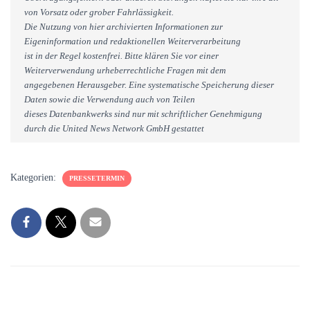
von Vorsatz oder grober Fahrlässigkeit.
Die Nutzung von hier archivierten Informationen zur
Eigeninformation und redaktionellen Weiterverarbeitung
ist in der Regel kostenfrei. Bitte klären Sie vor einer
Weiterverwendung urheberrechtliche Fragen mit dem
angegebenen Herausgeber. Eine systematische Speicherung dieser
Daten sowie die Verwendung auch von Teilen
dieses Datenbankwerks sind nur mit schriftlicher Genehmigung
durch die United News Network GmbH gestattet
Kategorien:
PRESSETERMIN