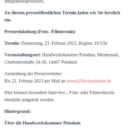
Integrationsprozesses.
Zu diesem presseöffentlichen Termin laden wir Sie herzlich
ein.
Presseeinladung (Foto- /Filmtermin)
Termin
: Donnerstag, 23. Februar 2023, Beginn: 16 Uhr
Veranstaltungsort
: Handwerkskammer Potsdam, Meistersaal,
Charlottenstraße 34-36, 14467 Potsdam
Anmeldung der Pressevertreter:
Bis 22. Februar 2023 per Mail an
presse@hwkpotsdam.de
Hier können besondere Interview-, Foto- oder Filmwünsche
ebenfalls mitgeteilt werden.
Hintergrund:
Über die Handwerkskammer Potsdam