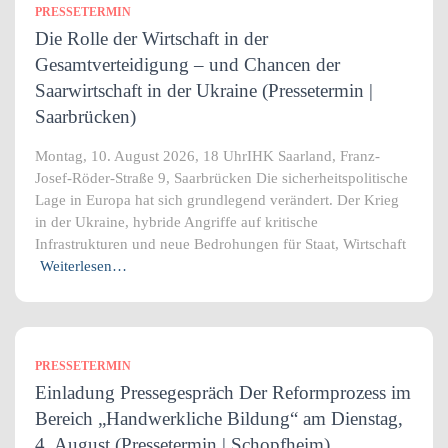
PRESSETERMIN
Die Rolle der Wirtschaft in der
Gesamtverteidigung – und Chancen der
Saarwirtschaft in der Ukraine (Pressetermin |
Saarbrücken)
Montag, 10. August 2026, 18 UhrIHK Saarland, Franz-
Josef-Röder-Straße 9, Saarbrücken Die sicherheitspolitische
Lage in Europa hat sich grundlegend verändert. Der Krieg
in der Ukraine, hybride Angriffe auf kritische
Infrastrukturen und neue Bedrohungen für Staat, Wirtschaft
Weiterlesen…
PRESSETERMIN
Einladung Pressegespräch Der Reformprozess im
Bereich „Handwerkliche Bildung“ am Dienstag,
4. August (Pressetermin | Schopfheim)