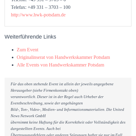
Telefax: +49 331 – 3703 – 100
http://www.hwk-potsdam.de
Weiterführende Links
Zum Event
Originalinserat von Handwerkskammer Potsdam
Alle Events von Handwerkskammer Potsdam
Für das oben stehende Event ist allein der jeweils angegebene
Herausgeber (siehe Firmenkontakt oben)
verantwortlich. Dieser ist in der Regel auch Urheber der
Eventbeschreibung, sowie der angehängten
Bild-, Ton-, Video-, Medien- und Informationsmaterialien. Die United
News Network GmbH
übernimmt keine Haftung für die Korrektheit oder Vollständigkeit des
dargestellten Events. Auch bei
Übertragungsfehlern oder anderen Störungen haftet sie nur im Fall