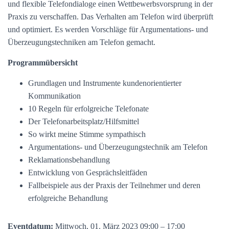
und flexible Telefondialoge einen Wettbewerbsvorsprung in der
Praxis zu verschaffen. Das Verhalten am Telefon wird überprüft
und optimiert. Es werden Vorschläge für Argumentations- und
Überzeugungstechniken am Telefon gemacht.
Programmübersicht
Grundlagen und Instrumente kundenorientierter
Kommunikation
10 Regeln für erfolgreiche Telefonate
Der Telefonarbeitsplatz/Hilfsmittel
So wirkt meine Stimme sympathisch
Argumentations- und Überzeugungstechnik am Telefon
Reklamationsbehandlung
Entwicklung von Gesprächsleitfäden
Fallbeispiele aus der Praxis der Teilnehmer und deren
erfolgreiche Behandlung
Eventdatum:
Mittwoch, 01. März 2023 09:00 – 17:00