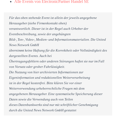
Alle Events von ElectronicPartner Handel SE
Für das oben stehende Event ist allein der jeweils angegebene
Herausgeber (siehe Firmenkontakt oben)
verantwortlich. Dieser ist in der Regel auch Urheber der
Eventbeschreibung, sowie der angehängten
Bild-, Ton-, Video-, Medien- und Informationsmaterialien. Die United
News Network GmbH
übernimmt keine Haftung für die Korrektheit oder Vollständigkeit des
dargestellten Events. Auch bei
Übertragungsfehlern oder anderen Störungen haftet sie nur im Fall
von Vorsatz oder grober Fahrlässigkeit.
Die Nutzung von hier archivierten Informationen zur
Eigeninformation und redaktionellen Weiterverarbeitung
ist in der Regel kostenfrei. Bitte klären Sie vor einer
Weiterverwendung urheberrechtliche Fragen mit dem
angegebenen Herausgeber. Eine systematische Speicherung dieser
Daten sowie die Verwendung auch von Teilen
dieses Datenbankwerks sind nur mit schriftlicher Genehmigung
durch die United News Network GmbH gestattet