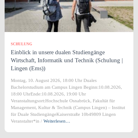
SCHULUNG
Einblick in unsere dualen Studiengänge
Wirtschaft, Informatik und Technik (Schulung |
Lingen (Ems))
Montag, 10. August 2026, 18:00 Uhr Duales
Bachelorstudium am Campus Lingen Beginn:10.08.2026,
18:00 UhrEnde:10.08.2026, 19:00 Uhr
Veranstaltungsort:Hochschule Osnabrück, Fakultät für
Management, Kultur & Technik (Campus Lingen) – Institut
für Duale StudiengängeKaiserstraße 10b49809 Lingen
Veranstalter*in /
Weiterlesen…