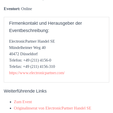
Eventort:
Online
Firmenkontakt und Herausgeber der
Eventbeschreibung:
ElectronicPartner Handel SE
Mündelheimer Weg 40
40472 Düsseldorf
Telefon: +49 (211) 4156-0
Telefax: +49 (211) 4156-310
https://www.electronicpartner.com/
Weiterführende Links
Zum Event
Originalinserat von ElectronicPartner Handel SE