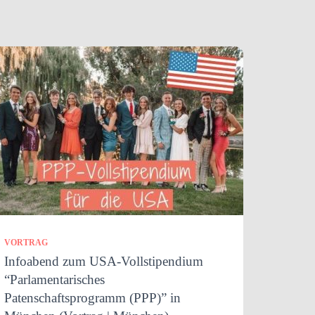
VORTRAG
Infoabend zum USA-Vollstipendium
“Parlamentarisches
Patenschaftsprogramm (PPP)” in