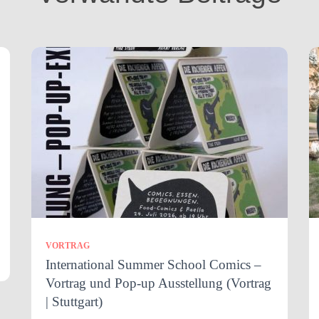
VORTRAG
International Summer School Comics –
Vortrag und Pop-up Ausstellung (Vortrag
| Stuttgart)