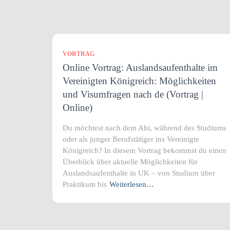
VORTRAG
Online Vortrag: Auslandsaufenthalte im
Vereinigten Königreich: Möglichkeiten
und Visumfragen nach de (Vortrag |
Online)
Du möchtest nach dem Abi, während des Studiums
oder als junger Berufstätiger ins Vereinigte
Königreich? In diesem Vortrag bekommst du einen
Überblick über aktuelle Möglichkeiten für
Auslandsaufenthalte in UK – von Studium über
Praktikum bis
Weiterlesen…