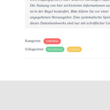
Die Nutzung von hier archivierten Informationen zu
ist in der Regel kostenfrei. Bitte klären Sie vor e
angegebenen Herausgeber. Eine systematische Spei
dieses Datenbankwerks sind nur mit schriftlicher
Kategorien:
VORTRAG
Schlagwörter:
NACHFOLGE
START-UP