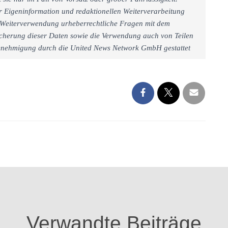
r Eigeninformation und redaktionellen Weiterverarbeitung
iner Weiterverwendung urheberrechtliche Fragen mit dem
cherung dieser Daten sowie die Verwendung auch von Teilen
 Genehmigung durch die United News Network GmbH gestattet
Verwandte Beiträge