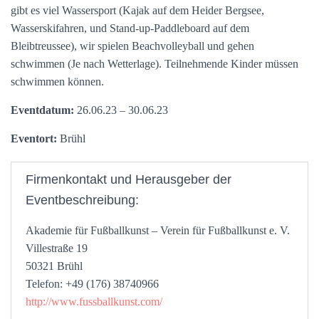
gibt es viel Wassersport (Kajak auf dem Heider Bergsee,
Wasserskifahren, und Stand-up-Paddleboard auf dem
Bleibtreussee), wir spielen Beachvolleyball und gehen
schwimmen (Je nach Wetterlage). Teilnehmende Kinder müssen
schwimmen können.
Eventdatum:
26.06.23 – 30.06.23
Eventort:
Brühl
Firmenkontakt und Herausgeber der
Eventbeschreibung:
Akademie für Fußballkunst – Verein für Fußballkunst e. V.
Villestraße 19
50321 Brühl
Telefon: +49 (176) 38740966
http://www.fussballkunst.com/