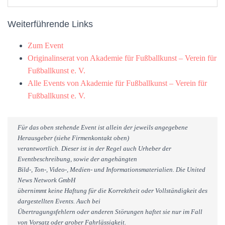
Weiterführende Links
Zum Event
Originalinserat von Akademie für Fußballkunst – Verein für
Fußballkunst e. V.
Alle Events von Akademie für Fußballkunst – Verein für
Fußballkunst e. V.
Für das oben stehende Event ist allein der jeweils angegebene
Herausgeber (siehe Firmenkontakt oben)
verantwortlich. Dieser ist in der Regel auch Urheber der
Eventbeschreibung, sowie der angehängten
Bild-, Ton-, Video-, Medien- und Informationsmaterialien. Die United
News Network GmbH
übernimmt keine Haftung für die Korrektheit oder Vollständigkeit des
dargestellten Events. Auch bei
Übertragungsfehlern oder anderen Störungen haftet sie nur im Fall
von Vorsatz oder grober Fahrlässigkeit.