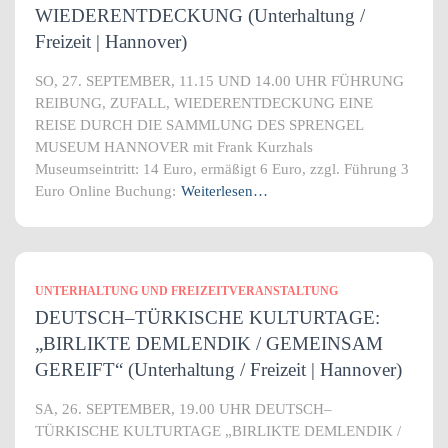
WIEDERENTDECKUNG (Unterhaltung /
Freizeit | Hannover)
SO, 27. SEPTEMBER, 11.15 UND 14.00 UHR FÜHRUNG
REIBUNG, ZUFALL, WIEDERENTDECKUNG EINE
REISE DURCH DIE SAMMLUNG DES SPRENGEL
MUSEUM HANNOVER mit Frank Kurzhals
Museumseintritt: 14 Euro, ermäßigt 6 Euro, zzgl. Führung 3
Euro Online Buchung:
Weiterlesen…
UNTERHALTUNG UND FREIZEITVERANSTALTUNG
DEUTSCH–TÜRKISCHE KULTURTAGE:
„BIRLIKTE DEMLENDIK / GEMEINSAM
GEREIFT“ (Unterhaltung / Freizeit | Hannover)
SA, 26. SEPTEMBER, 19.00 UHR DEUTSCH–
TÜRKISCHE KULTURTAGE „BIRLIKTE DEMLENDIK /