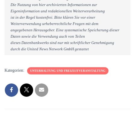
Die Nutzung von hier archivierten Informationen zur
Eigeninformation und redaktionellen Weiterverarbeitung
ist in der Regel kostenfrei. Bitte klären Sie vor einer
Weiterverwendung urheberrechtliche Fragen mit dem
angegebenen Herausgeber. Eine systematische Speicherung dieser
Daten sowie die Verwendung auch von Teilen
dieses Datenbankwerks sind nur mit schriftlicher Genehmigung
durch die United News Network GmbH gestattet
Kategorien:
UNTERHALTUNG UND FREIZEITVERANSTALTUNG