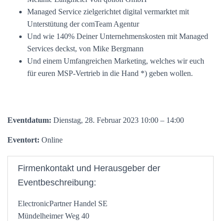
Managed Service zielgerichtet digital vermarktet mit
Unterstütung der comTeam Agentur
Und wie 140% Deiner Unternehmenskosten mit Managed
Services deckst, von Mike Bergmann
Und einem Umfangreichen Marketing, welches wir euch
für euren MSP-Vertrieb in die Hand *) geben wollen.
Eventdatum:
Dienstag, 28. Februar 2023 10:00 – 14:00
Eventort:
Online
Firmenkontakt und Herausgeber der
Eventbeschreibung:
ElectronicPartner Handel SE
Mündelheimer Weg 40