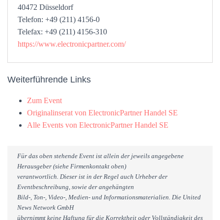
40472 Düsseldorf
Telefon: +49 (211) 4156-0
Telefax: +49 (211) 4156-310
https://www.electronicpartner.com/
Weiterführende Links
Zum Event
Originalinserat von ElectronicPartner Handel SE
Alle Events von ElectronicPartner Handel SE
Für das oben stehende Event ist allein der jeweils angegebene
Herausgeber (siehe Firmenkontakt oben)
verantwortlich. Dieser ist in der Regel auch Urheber der
Eventbeschreibung, sowie der angehängten
Bild-, Ton-, Video-, Medien- und Informationsmaterialien. Die United
News Network GmbH
übernimmt keine Haftung für die Korrektheit oder Vollständigkeit des