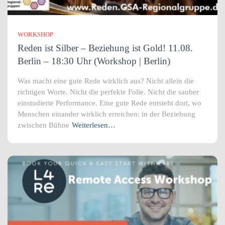
WORKSHOP
Reden ist Silber – Beziehung ist Gold! 11.08.
Berlin – 18:30 Uhr (Workshop | Berlin)
Was macht eine gute Rede wirklich aus? Nicht allein die
richtigen Worte. Nicht die perfekte Folie. Nicht die sauber
einstudierte Performance. Eine gute Rede entsteht dort, wo
Menschen einander wirklich erreichen: in der Beziehung
zwischen Bühne
Weiterlesen…