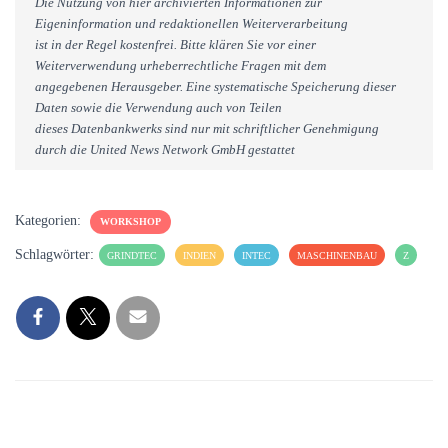
Die Nutzung von hier archivierten Informationen zur
Eigeninformation und redaktionellen Weiterverarbeitung
ist in der Regel kostenfrei. Bitte klären Sie vor einer
Weiterverwendung urheberrechtliche Fragen mit dem
angegebenen Herausgeber. Eine systematische Speicherung dieser
Daten sowie die Verwendung auch von Teilen
dieses Datenbankwerks sind nur mit schriftlicher Genehmigung
durch die United News Network GmbH gestattet
Kategorien:
WORKSHOP
Schlagwörter:
GRINDTEC
INDIEN
INTEC
MASCHINENBAU
Z