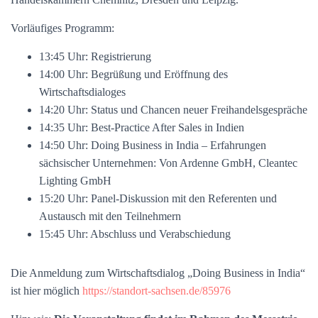
Vorläufiges Programm:
13:45 Uhr: Registrierung
14:00 Uhr: Begrüßung und Eröffnung des
Wirtschaftsdialoges
14:20 Uhr: Status und Chancen neuer Freihandelsgespräche
14:35 Uhr: Best-Practice After Sales in Indien
14:50 Uhr: Doing Business in India – Erfahrungen
sächsischer Unternehmen: Von Ardenne GmbH, Cleantec
Lighting GmbH
15:20 Uhr: Panel-Diskussion mit den Referenten und
Austausch mit den Teilnehmern
15:45 Uhr: Abschluss und Verabschiedung
Die Anmeldung zum Wirtschaftsdialog „Doing Business in India“
ist hier möglich
https://standort-sachsen.de/85976