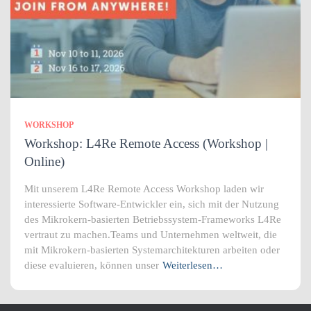
WORKSHOP
Workshop: L4Re Remote Access (Workshop |
Online)
Mit unserem L4Re Remote Access Workshop laden wir
interessierte Software-Entwickler ein, sich mit der Nutzung
des Mikrokern-basierten Betriebssystem-Frameworks L4Re
vertraut zu machen.Teams und Unternehmen weltweit, die
mit Mikrokern-basierten Systemarchitekturen arbeiten oder
diese evaluieren, können unser
Weiterlesen…