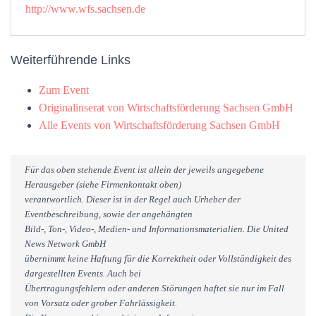
http://www.wfs.sachsen.de
Weiterführende Links
Zum Event
Originalinserat von Wirtschaftsförderung Sachsen GmbH
Alle Events von Wirtschaftsförderung Sachsen GmbH
Für das oben stehende Event ist allein der jeweils angegebene
Herausgeber (siehe Firmenkontakt oben)
verantwortlich. Dieser ist in der Regel auch Urheber der
Eventbeschreibung, sowie der angehängten
Bild-, Ton-, Video-, Medien- und Informationsmaterialien. Die United
News Network GmbH
übernimmt keine Haftung für die Korrektheit oder Vollständigkeit des
dargestellten Events. Auch bei
Übertragungsfehlern oder anderen Störungen haftet sie nur im Fall
von Vorsatz oder grober Fahrlässigkeit.