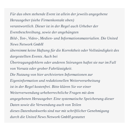
Für das oben stehende Event ist allein der jeweils angegebene
Herausgeber (siehe Firmenkontakt oben)
verantwortlich. Dieser ist in der Regel auch Urheber der
Eventbeschreibung, sowie der angehängten
Bild-, Ton-, Video-, Medien- und Informationsmaterialien. Die United
News Network GmbH
übernimmt keine Haftung für die Korrektheit oder Vollständigkeit des
dargestellten Events. Auch bei
Übertragungsfehlern oder anderen Störungen haftet sie nur im Fall
von Vorsatz oder grober Fahrlässigkeit.
Die Nutzung von hier archivierten Informationen zur
Eigeninformation und redaktionellen Weiterverarbeitung
ist in der Regel kostenfrei. Bitte klären Sie vor einer
Weiterverwendung urheberrechtliche Fragen mit dem
angegebenen Herausgeber. Eine systematische Speicherung dieser
Daten sowie die Verwendung auch von Teilen
dieses Datenbankwerks sind nur mit schriftlicher Genehmigung
durch die United News Network GmbH gestattet