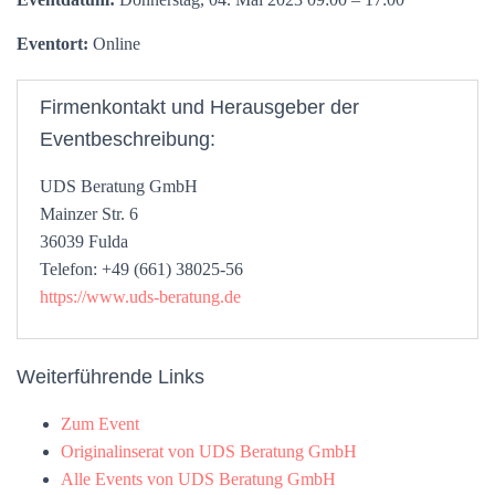
Eventort:
Online
Firmenkontakt und Herausgeber der
Eventbeschreibung:
UDS Beratung GmbH
Mainzer Str. 6
36039 Fulda
Telefon: +49 (661) 38025-56
https://www.uds-beratung.de
Weiterführende Links
Zum Event
Originalinserat von UDS Beratung GmbH
Alle Events von UDS Beratung GmbH