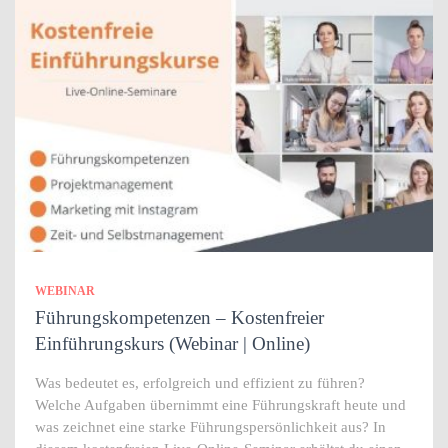
WEBINAR
Führungskompetenzen – Kostenfreier
Einführungskurs (Webinar | Online)
Was bedeutet es, erfolgreich und effizient zu führen?
Welche Aufgaben übernimmt eine Führungskraft heute und
was zeichnet eine starke Führungspersönlichkeit aus? In