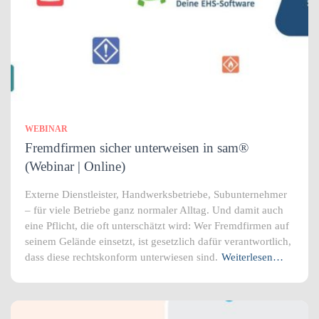
WEBINAR
Fremdfirmen sicher unterweisen in sam®
(Webinar | Online)
Externe Dienstleister, Handwerksbetriebe, Subunternehmer
– für viele Betriebe ganz normaler Alltag. Und damit auch
eine Pflicht, die oft unterschätzt wird: Wer Fremdfirmen auf
seinem Gelände einsetzt, ist gesetzlich dafür verantwortlich,
dass diese rechtskonform unterwiesen sind.
Weiterlesen…