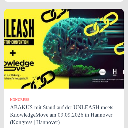
KONGRESS
ABAKUS mit Stand auf der UNLEASH meets
KnowledgeMove am 09.09.2026 in Hannover
(Kongress | Hannover)