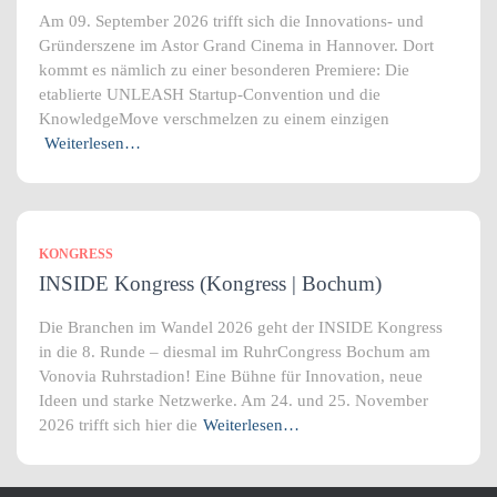
Am 09. September 2026 trifft sich die Innovations- und
Gründerszene im Astor Grand Cinema in Hannover. Dort
kommt es nämlich zu einer besonderen Premiere: Die
etablierte UNLEASH Startup-Convention und die
KnowledgeMove verschmelzen zu einem einzigen
Weiterlesen…
KONGRESS
INSIDE Kongress (Kongress | Bochum)
Die Branchen im Wandel 2026 geht der INSIDE Kongress
in die 8. Runde – diesmal im RuhrCongress Bochum am
Vonovia Ruhrstadion! Eine Bühne für Innovation, neue
Ideen und starke Netzwerke. Am 24. und 25. November
2026 trifft sich hier die
Weiterlesen…