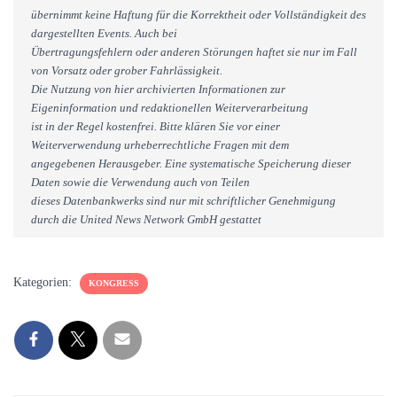
übernimmt keine Haftung für die Korrektheit oder Vollständigkeit des
dargestellten Events. Auch bei
Übertragungsfehlern oder anderen Störungen haftet sie nur im Fall
von Vorsatz oder grober Fahrlässigkeit.
Die Nutzung von hier archivierten Informationen zur
Eigeninformation und redaktionellen Weiterverarbeitung
ist in der Regel kostenfrei. Bitte klären Sie vor einer
Weiterverwendung urheberrechtliche Fragen mit dem
angegebenen Herausgeber. Eine systematische Speicherung dieser
Daten sowie die Verwendung auch von Teilen
dieses Datenbankwerks sind nur mit schriftlicher Genehmigung
durch die United News Network GmbH gestattet
Kategorien:
KONGRESS