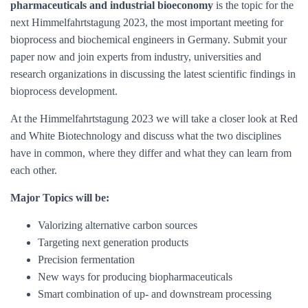
pharmaceuticals and industrial bioeconomy
is the topic for the
next Himmelfahrtstagung 2023, the most important meeting for
bioprocess and biochemical engineers in Germany. Submit your
paper now and join experts from industry, universities and
research organizations in discussing the latest scientific findings in
bioprocess development.
At the Himmelfahrtstagung 2023 we will take a closer look at Red
and White Biotechnology and discuss what the two disciplines
have in common, where they differ and what they can learn from
each other.
Major Topics will be:
Valorizing alternative carbon sources
Targeting next generation products
Precision fermentation
New ways for producing biopharmaceuticals
Smart combination of up- and downstream processing