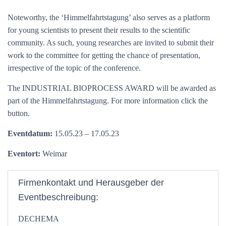
Noteworthy, the ‘Himmelfahrtstagung’ also serves as a platform
for young scientists to present their results to the scientific
community. As such, young researches are invited to submit their
work to the committee for getting the chance of presentation,
irrespective of the topic of the conference.
The INDUSTRIAL BIOPROCESS AWARD will be awarded as
part of the Himmelfahrtstagung. For more information click the
button.
Eventdatum:
15.05.23 – 17.05.23
Eventort:
Weimar
Firmenkontakt und Herausgeber der
Eventbeschreibung:
DECHEMA