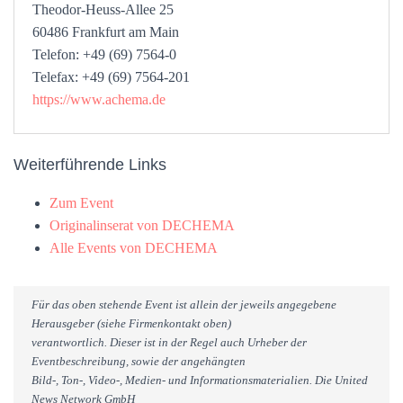
Theodor-Heuss-Allee 25
60486 Frankfurt am Main
Telefon: +49 (69) 7564-0
Telefax: +49 (69) 7564-201
https://www.achema.de
Weiterführende Links
Zum Event
Originalinserat von DECHEMA
Alle Events von DECHEMA
Für das oben stehende Event ist allein der jeweils angegebene
Herausgeber (siehe Firmenkontakt oben)
verantwortlich. Dieser ist in der Regel auch Urheber der
Eventbeschreibung, sowie der angehängten
Bild-, Ton-, Video-, Medien- und Informationsmaterialien. Die United
News Network GmbH