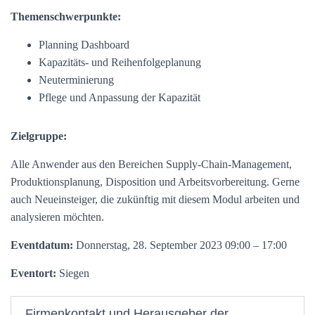
Themenschwerpunkte:
Planning Dashboard
Kapazitäts- und Reihenfolgeplanung
Neuterminierung
Pflege und Anpassung der Kapazität
Zielgruppe:
Alle Anwender aus den Bereichen Supply-Chain-Management,
Produktionsplanung, Disposition und Arbeitsvorbereitung. Gerne
auch Neueinsteiger, die zukünftig mit diesem Modul arbeiten und
analysieren möchten.
Eventdatum:
Donnerstag, 28. September 2023 09:00 – 17:00
Eventort:
Siegen
Firmenkontakt und Herausgeber der