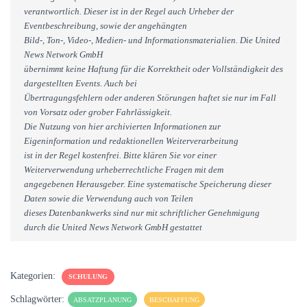
verantwortlich. Dieser ist in der Regel auch Urheber der
Eventbeschreibung, sowie der angehängten
Bild-, Ton-, Video-, Medien- und Informationsmaterialien. Die United
News Network GmbH
übernimmt keine Haftung für die Korrektheit oder Vollständigkeit des
dargestellten Events. Auch bei
Übertragungsfehlern oder anderen Störungen haftet sie nur im Fall
von Vorsatz oder grober Fahrlässigkeit.
Die Nutzung von hier archivierten Informationen zur
Eigeninformation und redaktionellen Weiterverarbeitung
ist in der Regel kostenfrei. Bitte klären Sie vor einer
Weiterverwendung urheberrechtliche Fragen mit dem
angegebenen Herausgeber. Eine systematische Speicherung dieser
Daten sowie die Verwendung auch von Teilen
dieses Datenbankwerks sind nur mit schriftlicher Genehmigung
durch die United News Network GmbH gestattet
Kategorien:
SCHULUNG
Schlagwörter:
ABSATZPLANUNG
BESCHAFFUNG