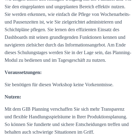
Sie den eingeplanten und ungeplanten Bereich effektiv nutzen.
Sie werden erkennen, wie einfach die Pflege von Wochenarbeits-
und Pausenzeiten ist, wie Sie zielgerichtet administrieren und
Schichtpläne pflegen. Sie lernen den effizienten Einsatz des
Dashboards mit seinen grundlegenden Funktionen kennen und
navigieren zielsicher durch das Informationsangebot. Am Ende
dieses Schulungstages werden Sie in der Lage sein, das Planning-
Modul zu bedienen und im Tagesgeschäft zu nutzen.
Voraussetzungen:
Sie benötigen für diesen Workshop keine Vorkenntnisse.
Nutzen:
Mit dem GIB Planning verschaffen Sie sich mehr Transparenz
und flexible Handlungsspielräume in Ihrer Produktionsplanung.
So können Sie fundierte und sichere Entscheidungen treffen und
behalten auch schwierige Situationen im Griff.