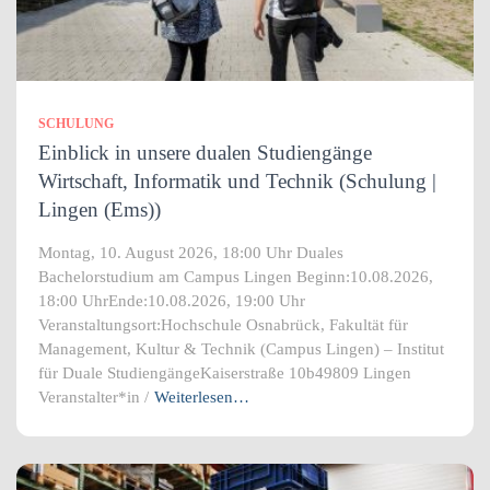
SCHULUNG
Einblick in unsere dualen Studiengänge
Wirtschaft, Informatik und Technik (Schulung |
Lingen (Ems))
Montag, 10. August 2026, 18:00 Uhr Duales
Bachelorstudium am Campus Lingen Beginn:10.08.2026,
18:00 UhrEnde:10.08.2026, 19:00 Uhr
Veranstaltungsort:Hochschule Osnabrück, Fakultät für
Management, Kultur & Technik (Campus Lingen) – Institut
für Duale StudiengängeKaiserstraße 10b49809 Lingen
Veranstalter*in /
Weiterlesen…