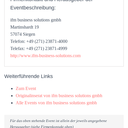
Eventbeschreibung:
ifm business solutions gmbh
Martinshardt 19
57074 Siegen
Telefon: +49 (271) 23871-4000
Telefax: +49 (271) 23871-4999
http://www.ifm-business-solutions.com
Weiterführende Links
Zum Event
Originalinserat von ifm business solutions gmbh
Alle Events von ifm business solutions gmbh
Für das oben stehende Event ist allein der jeweils angegebene
Herausgeber (siehe Firmenkontakt oben)