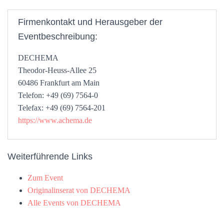
Firmenkontakt und Herausgeber der
Eventbeschreibung:
DECHEMA
Theodor-Heuss-Allee 25
60486 Frankfurt am Main
Telefon: +49 (69) 7564-0
Telefax: +49 (69) 7564-201
https://www.achema.de
Weiterführende Links
Zum Event
Originalinserat von DECHEMA
Alle Events von DECHEMA