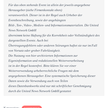
Für das oben stehende Event ist allein der jeweils angegebene
Herausgeber (siehe Firmenkontakt oben)
verantwortlich. Dieser ist in der Regel auch Urheber der
Eventbeschreibung, sowie der angehängten
Bild-, Ton-, Video-, Medien- und Informationsmaterialien. Die United
News Network GmbH
übernimmt keine Haftung für die Korrektheit oder Vollständigkeit des
dargestellten Events. Auch bei
Übertragungsfehlern oder anderen Störungen haftet sie nur im Fall
von Vorsatz oder grober Fahrlässigkeit.
Die Nutzung von hier archivierten Informationen zur
Eigeninformation und redaktionellen Weiterverarbeitung
ist in der Regel kostenfrei. Bitte klären Sie vor einer
Weiterverwendung urheberrechtliche Fragen mit dem
angegebenen Herausgeber. Eine systematische Speicherung dieser
Daten sowie die Verwendung auch von Teilen
dieses Datenbankwerks sind nur mit schriftlicher Genehmigung
durch die United News Network GmbH gestattet