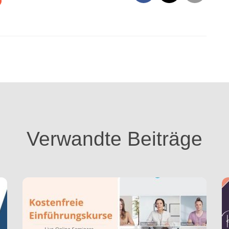
Verwandte Beiträge