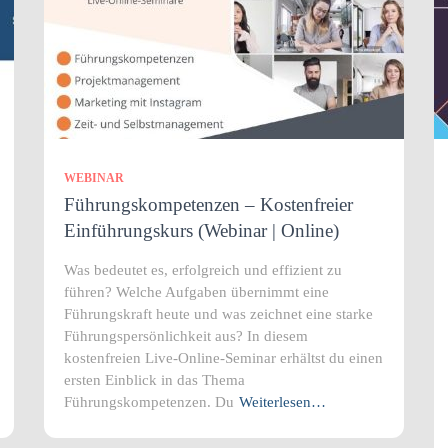
WEBINAR
Führungskompetenzen – Kostenfreier
Einführungskurs (Webinar | Online)
Was bedeutet es, erfolgreich und effizient zu
führen? Welche Aufgaben übernimmt eine
Führungskraft heute und was zeichnet eine starke
Führungspersönlichkeit aus? In diesem
kostenfreien Live-Online-Seminar erhältst du einen
ersten Einblick in das Thema
Führungskompetenzen. Du
Weiterlesen…