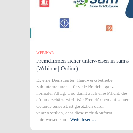
WEBINAR
Fremdfirmen sicher unterweisen in sam®
(Webinar | Online)
Externe Dienstleister, Handwerksbetriebe,
Subunternehmer – für viele Betriebe ganz
normaler Alltag. Und damit auch eine Pflicht, die
oft unterschätzt wird: Wer Fremdfirmen auf seinem
Gelände einsetzt, ist gesetzlich dafür
verantwortlich, dass diese rechtskonform
unterwiesen sind.
Weiterlesen…