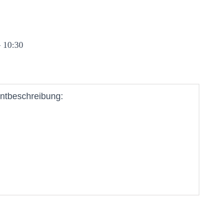
 10:30
ntbeschreibung: