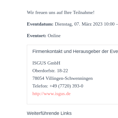
Wir freuen uns auf Ihre Teilnahme!
Eventdatum:
Dienstag, 07. März 2023 10:00 –
Eventort:
Online
Firmenkontakt und Herausgeber der Eve
ISGUS GmbH
Oberdorfstr. 18-22
78054 Villingen-Schwenningen
Telefon: +49 (7720) 393-0
http://www.isgus.de
Weiterführende Links