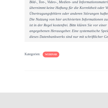
Bild-, Ton-, Video-, Medien- und Informationsmate
übernimmt keine Haftung für die Korrektheit oder Vo
Übertragungsfehlern oder anderen Störungen haftet 
Die Nutzung von hier archivierten Informationen zu
ist in der Regel kostenfrei. Bitte klären Sie vor e
angegebenen Herausgeber. Eine systematische Spei
dieses Datenbankwerks sind nur mit schriftlicher
Kategorien:
WEBINAR