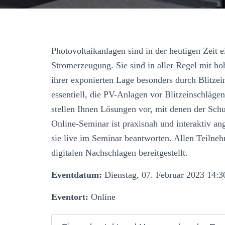
Photovoltaikanlagen sind in der heutigen Zeit e
Stromerzeugung. Sie sind in aller Regel mit ho
ihrer exponierten Lage besonders durch Blitze
essentiell, die PV-Anlagen vor Blitzeinschläg
stellen Ihnen Lösungen vor, mit denen der Schu
Online-Seminar ist praxisnah und interaktiv ang
sie live im Seminar beantworten. Allen Teiln
digitalen Nachschlagen bereitgestellt.
Eventdatum:
Dienstag, 07. Februar 2023 14:3
Eventort:
Online