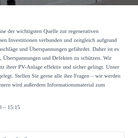
ine der wichtigsten Quelle zur regenerativen
hen Investitionen verbunden und zeitgleich aufgrund
inschläge und Überspannungen gefährdet. Daher ist es
en, Überspannungen und Defekten zu schützen. Wir
tz ihrer PV-Anlage effektiv und sicher gelingt. Unser
elegt. Stellen Sie gerne alle ihre Fragen – wir werden
ehmern wird außerdem Informationsmaterial zum
0 – 15:15