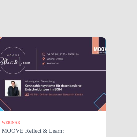
WEBINAR
MOOVE Reflect & Learn: