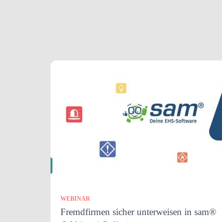
WEBINAR
Fremdfirmen sicher unterweisen in sam®