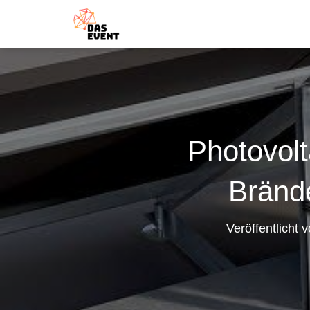
Photovolt
Brände
Veröffentlicht 