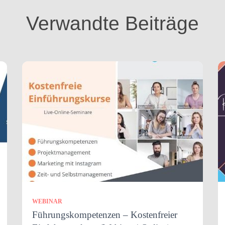
Verwandte Beiträge
WEBINAR
Führungskompetenzen – Kostenfreier