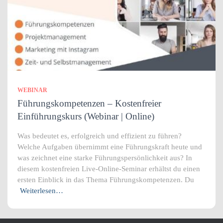
WEBINAR
Führungskompetenzen – Kostenfreier
Einführungskurs (Webinar | Online)
Was bedeutet es, erfolgreich und effizient zu führen?
Welche Aufgaben übernimmt eine Führungskraft heute und
was zeichnet eine starke Führungspersönlichkeit aus? In
diesem kostenfreien Live-Online-Seminar erhältst du einen
ersten Einblick in das Thema Führungskompetenzen. Du
Weiterlesen…