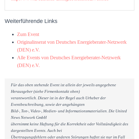
Weiterführende Links
Zum Event
Originalinserat von Deutsches Energieberater-Netzwerk
(DEN) e.V.
Alle Events von Deutsches Energieberater-Netzwerk
(DEN) e.V.
Für das oben stehende Event ist allein der jeweils angegebene
Herausgeber (siehe Firmenkontakt oben)
verantwortlich. Dieser ist in der Regel auch Urheber der
Eventbeschreibung, sowie der angehängten
Bild-, Ton-, Video-, Medien- und Informationsmaterialien. Die United
News Network GmbH
übernimmt keine Haftung für die Korrektheit oder Vollständigkeit des
dargestellten Events. Auch bei
Übertragungsfehlern oder anderen Störungen haftet sie nur im Fall