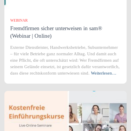
WEBINAR
Fremdfirmen sicher unterweisen in sam®
(Webinar | Online)
Externe Dienstleister, Handwerksbetriebe, Subunternehmer
– für viele Betriebe ganz normaler Alltag. Und damit auch
eine Pflicht, die oft unterschätzt wird: Wer Fremdfirmen auf
seinem Gelände einsetzt, ist gesetzlich dafür verantwortlich,
dass diese rechtskonform unterwiesen sind.
Weiterlesen…