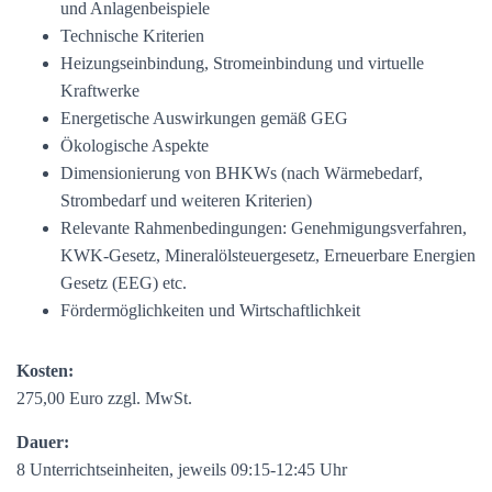
und Anlagenbeispiele
Technische Kriterien
Heizungseinbindung, Stromeinbindung und virtuelle
Kraftwerke
Energetische Auswirkungen gemäß GEG
Ökologische Aspekte
Dimensionierung von BHKWs (nach Wärmebedarf,
Strombedarf und weiteren Kriterien)
Relevante Rahmenbedingungen: Genehmigungsverfahren,
KWK-Gesetz, Mineralölsteuergesetz, Erneuerbare Energien
Gesetz (EEG) etc.
Fördermöglichkeiten und Wirtschaftlichkeit
Kosten:
275,00 Euro zzgl. MwSt.
Dauer:
8 Unterrichtseinheiten, jeweils 09:15-12:45 Uhr