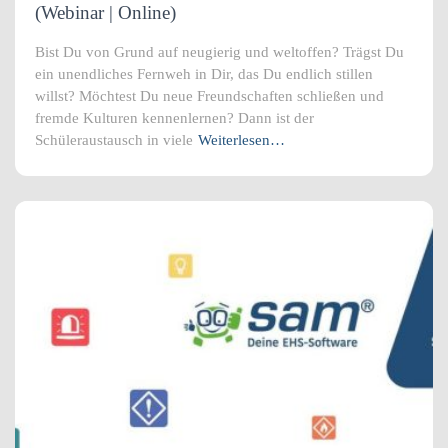
(Webinar | Online)
Bist Du von Grund auf neugierig und weltoffen? Trägst Du
ein unendliches Fernweh in Dir, das Du endlich stillen
willst? Möchtest Du neue Freundschaften schließen und
fremde Kulturen kennenlernen? Dann ist der
Schüleraustausch in viele
Weiterlesen…