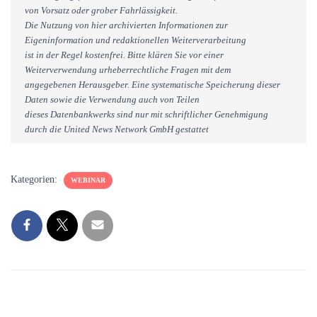
von Vorsatz oder grober Fahrlässigkeit.
Die Nutzung von hier archivierten Informationen zur
Eigeninformation und redaktionellen Weiterverarbeitung
ist in der Regel kostenfrei. Bitte klären Sie vor einer
Weiterverwendung urheberrechtliche Fragen mit dem
angegebenen Herausgeber. Eine systematische Speicherung dieser
Daten sowie die Verwendung auch von Teilen
dieses Datenbankwerks sind nur mit schriftlicher Genehmigung
durch die United News Network GmbH gestattet
Kategorien:
WEBINAR