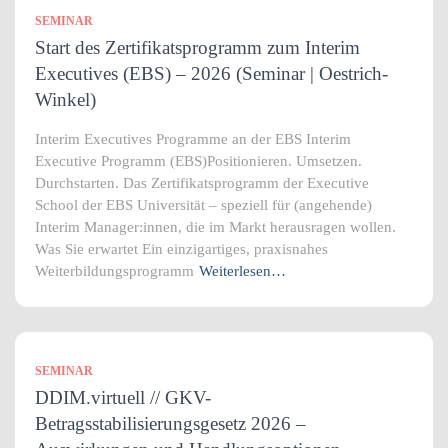
SEMINAR
Start des Zertifikatsprogramm zum Interim
Executives (EBS) – 2026 (Seminar | Oestrich-
Winkel)
Interim Executives Programme an der EBS Interim
Executive Programm (EBS)Positionieren. Umsetzen.
Durchstarten. Das Zertifikatsprogramm der Executive
School der EBS Universität – speziell für (angehende)
Interim Manager:innen, die im Markt herausragen wollen.
Was Sie erwartet Ein einzigartiges, praxisnahes
Weiterbildungsprogramm
Weiterlesen…
SEMINAR
DDIM.virtuell // GKV-
Betragsstabilisierungsgesetz 2026 –