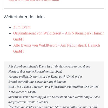
Weiterführende Links
Zum Event
Originalinserat von WaldResort – Am Nationalpark Hainich
GmbH
Alle Events von WaldResort – Am Nationalpark Hainich
GmbH
Für das oben stehende Event ist allein der jeweils angegebene
Herausgeber (siehe Firmenkontakt oben)
verantwortlich. Dieser ist in der Regel auch Urheber der
Eventbeschreibung, sowie der angehängten
Bild-, Ton-, Video-, Medien- und Informationsmaterialien. Die United
News Network GmbH
übernimmt keine Haftung für die Korrektheit oder Vollständigkeit des
dargestellten Events. Auch bei
Übertragungsfehlern oder anderen Störungen haftet sie nur im Fall