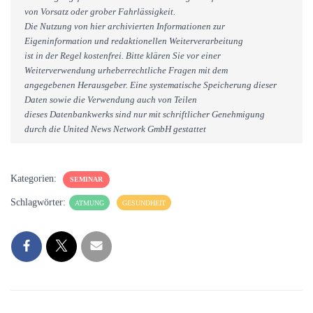
von Vorsatz oder grober Fahrlässigkeit.
Die Nutzung von hier archivierten Informationen zur
Eigeninformation und redaktionellen Weiterverarbeitung
ist in der Regel kostenfrei. Bitte klären Sie vor einer
Weiterverwendung urheberrechtliche Fragen mit dem
angegebenen Herausgeber. Eine systematische Speicherung dieser
Daten sowie die Verwendung auch von Teilen
dieses Datenbankwerks sind nur mit schriftlicher Genehmigung
durch die United News Network GmbH gestattet
Kategorien:
SEMINAR
Schlagwörter:
ATMUNG
GESUNDHEIT