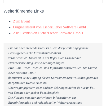
Weiterführende Links
Zum Event
Originalinserat von LieberLieber Software GmbH
Alle Events von LieberLieber Software GmbH
Für das oben stehende Event ist allein der jeweils angegebene
Herausgeber (siehe Firmenkontakt oben)
verantwortlich. Dieser ist in der Regel auch Urheber der
Eventbeschreibung, sowie der angehängten
Bild-, Ton-, Video-, Medien- und Informationsmaterialien. Die United
News Network GmbH
übernimmt keine Haftung für die Korrektheit oder Vollständigkeit des
dargestellten Events. Auch bei
Übertragungsfehlern oder anderen Störungen haftet sie nur im Fall
von Vorsatz oder grober Fahrlässigkeit.
Die Nutzung von hier archivierten Informationen zur
Eigeninformation und redaktionellen Weiterverarbeitung