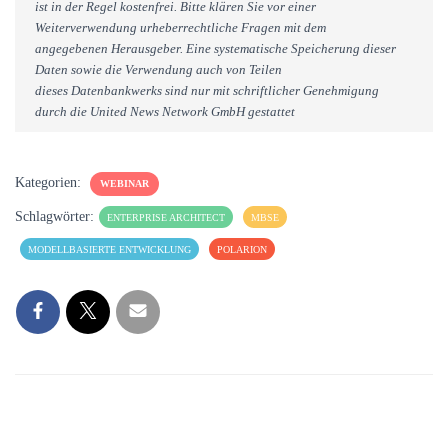
ist in der Regel kostenfrei. Bitte klären Sie vor einer
Weiterverwendung urheberrechtliche Fragen mit dem
angegebenen Herausgeber. Eine systematische Speicherung dieser
Daten sowie die Verwendung auch von Teilen
dieses Datenbankwerks sind nur mit schriftlicher Genehmigung
durch die United News Network GmbH gestattet
Kategorien:
WEBINAR
Schlagwörter:
ENTERPRISE ARCHITECT
MBSE
MODELLBASIERTE ENTWICKLUNG
POLARION