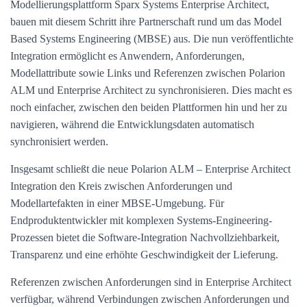
Modellierungsplattform Sparx Systems Enterprise Architect,
bauen mit diesem Schritt ihre Partnerschaft rund um das Model
Based Systems Engineering (MBSE) aus. Die nun veröffentlichte
Integration ermöglicht es Anwendern, Anforderungen,
Modellattribute sowie Links und Referenzen zwischen Polarion
ALM und Enterprise Architect zu synchronisieren. Dies macht es
noch einfacher, zwischen den beiden Plattformen hin und her zu
navigieren, während die Entwicklungsdaten automatisch
synchronisiert werden.
Insgesamt schließt die neue Polarion ALM – Enterprise Architect
Integration den Kreis zwischen Anforderungen und
Modellartefakten in einer MBSE-Umgebung. Für
Endproduktentwickler mit komplexen Systems-Engineering-
Prozessen bietet die Software-Integration Nachvollziehbarkeit,
Transparenz und eine erhöhte Geschwindigkeit der Lieferung.
Referenzen zwischen Anforderungen sind in Enterprise Architect
verfügbar, während Verbindungen zwischen Anforderungen und