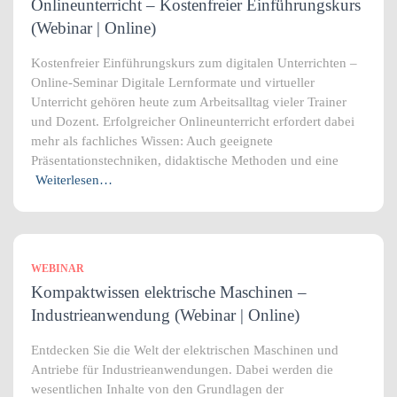
Onlineunterricht – Kostenfreier Einführungskurs
(Webinar | Online)
Kostenfreier Einführungskurs zum digitalen Unterrichten –
Online-Seminar Digitale Lernformate und virtueller
Unterricht gehören heute zum Arbeitsalltag vieler Trainer
und Dozent. Erfolgreicher Onlineunterricht erfordert dabei
mehr als fachliches Wissen: Auch geeignete
Präsentationstechniken, didaktische Methoden und eine
Weiterlesen…
WEBINAR
Kompaktwissen elektrische Maschinen –
Industrieanwendung (Webinar | Online)
Entdecken Sie die Welt der elektrischen Maschinen und
Antriebe für Industrieanwendungen. Dabei werden die
wesentlichen Inhalte von den Grundlagen der