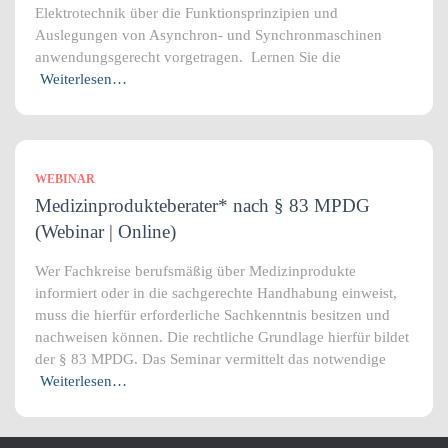
Elektrotechnik über die Funktionsprinzipien und
Auslegungen von Asynchron- und Synchronmaschinen
anwendungsgerecht vorgetragen. Lernen Sie die
Weiterlesen…
WEBINAR
Medizinprodukteberater* nach § 83 MPDG
(Webinar | Online)
Wer Fachkreise berufsmäßig über Medizinprodukte
informiert oder in die sachgerechte Handhabung einweist,
muss die hierfür erforderliche Sachkenntnis besitzen und
nachweisen können. Die rechtliche Grundlage hierfür bildet
der § 83 MPDG. Das Seminar vermittelt das notwendige
Weiterlesen…