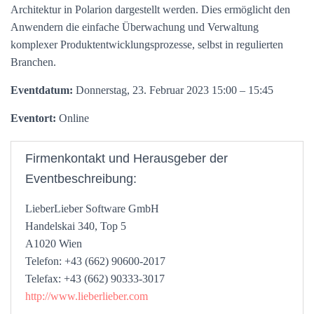
Architektur in Polarion dargestellt werden. Dies ermöglicht den
Anwendern die einfache Überwachung und Verwaltung
komplexer Produktentwicklungsprozesse, selbst in regulierten
Branchen.
Eventdatum:
Donnerstag, 23. Februar 2023 15:00 – 15:45
Eventort:
Online
Firmenkontakt und Herausgeber der
Eventbeschreibung:
LieberLieber Software GmbH
Handelskai 340, Top 5
A1020 Wien
Telefon: +43 (662) 90600-2017
Telefax: +43 (662) 90333-3017
http://www.lieberlieber.com