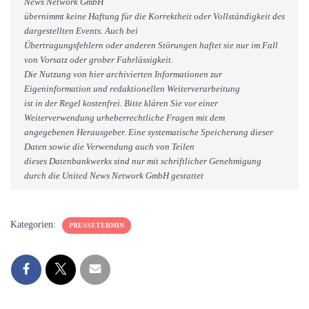
News Network GmbH
übernimmt keine Haftung für die Korrektheit oder Vollständigkeit des
dargestellten Events. Auch bei
Übertragungsfehlern oder anderen Störungen haftet sie nur im Fall
von Vorsatz oder grober Fahrlässigkeit.
Die Nutzung von hier archivierten Informationen zur
Eigeninformation und redaktionellen Weiterverarbeitung
ist in der Regel kostenfrei. Bitte klären Sie vor einer
Weiterverwendung urheberrechtliche Fragen mit dem
angegebenen Herausgeber. Eine systematische Speicherung dieser
Daten sowie die Verwendung auch von Teilen
dieses Datenbankwerks sind nur mit schriftlicher Genehmigung
durch die United News Network GmbH gestattet
Kategorien:
PRESSETERMIN