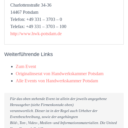
Charlottenstraße 34-36
14467 Potsdam
Telefon: +49 331 – 3703 – 0
Telefax: +49 331 – 3703 – 100
http://www.hwk-potsdam.de
Weiterführende Links
Zum Event
Originalinserat von Handwerkskammer Potsdam
Alle Events von Handwerkskammer Potsdam
Für das oben stehende Event ist allein der jeweils angegebene
Herausgeber (siehe Firmenkontakt oben)
verantwortlich. Dieser ist in der Regel auch Urheber der
Eventbeschreibung, sowie der angehängten
Bild-, Ton-, Video-, Medien- und Informationsmaterialien. Die United