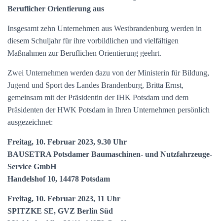
Beruflicher Orientierung aus
Insgesamt zehn Unternehmen aus Westbrandenburg werden in
diesem Schuljahr für ihre vorbildlichen und vielfältigen
Maßnahmen zur Beruflichen Orientierung geehrt.
Zwei Unternehmen werden dazu von der Ministerin für Bildung,
Jugend und Sport des Landes Brandenburg, Britta Ernst,
gemeinsam mit der Präsidentin der IHK Potsdam und dem
Präsidenten der HWK Potsdam in Ihren Unternehmen persönlich
ausgezeichnet:
Freitag, 10. Februar 2023, 9.30 Uhr
BAUSETRA Potsdamer Baumaschinen- und Nutzfahrzeuge-
Service GmbH
Handelshof 10, 14478 Potsdam
Freitag, 10. Februar 2023, 11 Uhr
SPITZKE SE, GVZ Berlin Süd