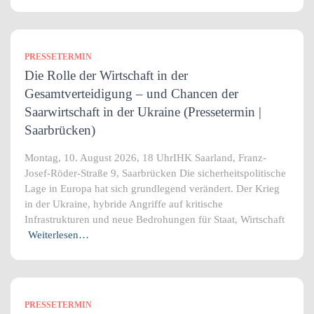
PRESSETERMIN
Die Rolle der Wirtschaft in der
Gesamtverteidigung – und Chancen der
Saarwirtschaft in der Ukraine (Pressetermin |
Saarbrücken)
Montag, 10. August 2026, 18 UhrIHK Saarland, Franz-
Josef-Röder-Straße 9, Saarbrücken Die sicherheitspolitische
Lage in Europa hat sich grundlegend verändert. Der Krieg
in der Ukraine, hybride Angriffe auf kritische
Infrastrukturen und neue Bedrohungen für Staat, Wirtschaft
Weiterlesen…
PRESSETERMIN