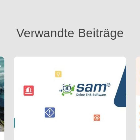
Verwandte Beiträge