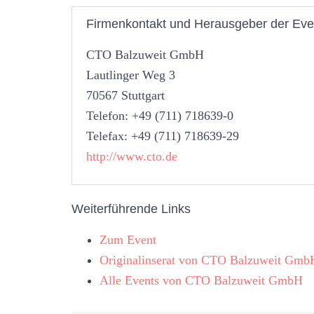
Firmenkontakt und Herausgeber der Eve
CTO Balzuweit GmbH
Lautlinger Weg 3
70567 Stuttgart
Telefon: +49 (711) 718639-0
Telefax: +49 (711) 718639-29
http://www.cto.de
Weiterführende Links
Zum Event
Originalinserat von CTO Balzuweit Gmb
Alle Events von CTO Balzuweit GmbH