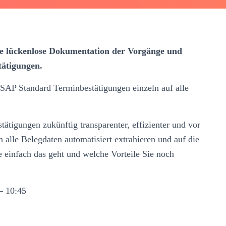
ine lückenlose Dokumentation der Vorgänge und
tätigungen.
AP Standard Terminbestätigungen einzeln auf alle
stätigungen zukünftig transparenter, effizienter und vor
h alle Belegdaten automatisiert extrahieren und auf die
 einfach das geht und welche Vorteile Sie noch
– 10:45