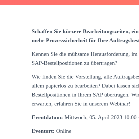
Schaffen Sie kürzere Bearbeitungszeiten, e
mehr Prozesssicherheit für Ihre Auftragsbes
Kennen Sie die mühsame Herausforderung, im S
SAP-Bestellpositionen zu übertragen?
Wie finden Sie die Vorstellung, alle Auftragsbe
allem papierlos zu bearbeiten? Dabei lassen sic
Bestellpositionen in Ihrem SAP übertragen. Wie
erwarten, erfahren Sie in unserem Webinar!
Eventdatum:
Mittwoch, 05. April 2023 10:00 
Eventort:
Online