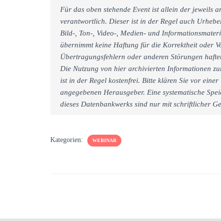
Für das oben stehende Event ist allein der jeweils
verantwortlich. Dieser ist in der Regel auch Urheb
Bild-, Ton-, Video-, Medien- und Informationsmate
übernimmt keine Haftung für die Korrektheit oder Vo
Übertragungsfehlern oder anderen Störungen haftet 
Die Nutzung von hier archivierten Informationen zu
ist in der Regel kostenfrei. Bitte klären Sie vor e
angegebenen Herausgeber. Eine systematische Spei
dieses Datenbankwerks sind nur mit schriftlicher
Kategorien:
WEBINAR