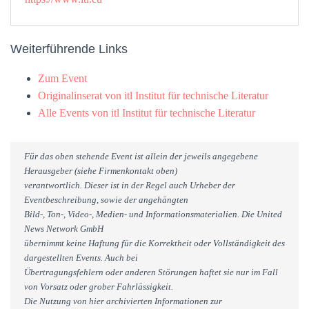
Weiterführende Links
Zum Event
Originalinserat von itl Institut für technische Literatur
Alle Events von itl Institut für technische Literatur
Für das oben stehende Event ist allein der jeweils angegebene
Herausgeber (siehe Firmenkontakt oben)
verantwortlich. Dieser ist in der Regel auch Urheber der
Eventbeschreibung, sowie der angehängten
Bild-, Ton-, Video-, Medien- und Informationsmaterialien. Die United
News Network GmbH
übernimmt keine Haftung für die Korrektheit oder Vollständigkeit des
dargestellten Events. Auch bei
Übertragungsfehlern oder anderen Störungen haftet sie nur im Fall
von Vorsatz oder grober Fahrlässigkeit.
Die Nutzung von hier archivierten Informationen zur