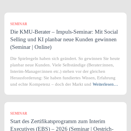
SEMINAR
Die KMU-Berater – Impuls-Seminar: Mit Social
Selling und KI planbar neue Kunden gewinnen
(Seminar | Online)
Die Spielregeln haben sich geändert. So gewinnen Sie heute
planbar neue Kunden. Viele Selbständige (Berater:innen,
Interim-Manager:innen etc.) stehen vor der gleichen
Herausforderung: Sie haben fundiertes Wissen, Erfahrung
und echte Kompetenz – doch der Markt und
Weiterlesen…
SEMINAR
Start des Zertifikatsprogramm zum Interim
Executives (EBS) – 2026 (Seminar | Oestrich-