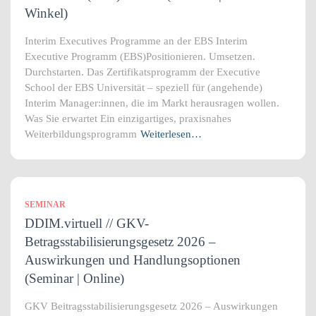
Winkel)
Interim Executives Programme an der EBS Interim
Executive Programm (EBS)Positionieren. Umsetzen.
Durchstarten. Das Zertifikatsprogramm der Executive
School der EBS Universität – speziell für (angehende)
Interim Manager:innen, die im Markt herausragen wollen.
Was Sie erwartet Ein einzigartiges, praxisnahes
Weiterbildungsprogramm
Weiterlesen…
SEMINAR
DDIM.virtuell // GKV-
Betragsstabilisierungsgesetz 2026 –
Auswirkungen und Handlungsoptionen
(Seminar | Online)
GKV Beitragsstabilisierungsgesetz 2026 – Auswirkungen