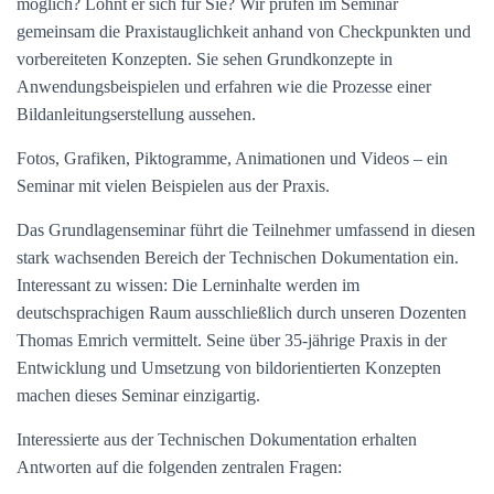
möglich? Lohnt er sich für Sie? Wir prüfen im Seminar
gemeinsam die Praxistauglichkeit anhand von Checkpunkten und
vorbereiteten Konzepten. Sie sehen Grundkonzepte in
Anwendungsbeispielen und erfahren wie die Prozesse einer
Bildanleitungserstellung aussehen.
Fotos, Grafiken, Piktogramme, Animationen und Videos – ein
Seminar mit vielen Beispielen aus der Praxis.
Das Grundlagenseminar führt die Teilnehmer umfassend in diesen
stark wachsenden Bereich der Technischen Dokumentation ein.
Interessant zu wissen: Die Lerninhalte werden im
deutschsprachigen Raum ausschließlich durch unseren Dozenten
Thomas Emrich vermittelt. Seine über 35-jährige Praxis in der
Entwicklung und Umsetzung von bildorientierten Konzepten
machen dieses Seminar einzigartig.
Interessierte aus der Technischen Dokumentation erhalten
Antworten auf die folgenden zentralen Fragen: