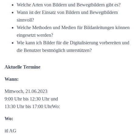
Welche Arten von Bildern und Bewegtbildern gibt es?
Wann ist der Einsatz von Bildern und Bewegtbildern
sinnvoll?
Welche Methoden und Medien für Bildanleitungen können
eingesetzt werden?
Wie kann ich Bilder für die Digitalisierung vorbereiten und
die Benutzer bestmöglich unterstützen?
Aktuelle Termine
Wann:
Mittwoch, 21.06.2023
9:00 Uhr bis 12:30 Uhr und
13:30 Uhr bis 17:00 UhrWo:
Wo:
itl AG