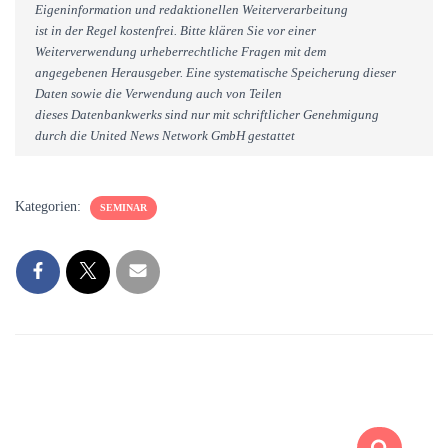
Eigeninformation und redaktionellen Weiterverarbeitung
ist in der Regel kostenfrei. Bitte klären Sie vor einer
Weiterverwendung urheberrechtliche Fragen mit dem
angegebenen Herausgeber. Eine systematische Speicherung dieser
Daten sowie die Verwendung auch von Teilen
dieses Datenbankwerks sind nur mit schriftlicher Genehmigung
durch die United News Network GmbH gestattet
Kategorien:
SEMINAR
S